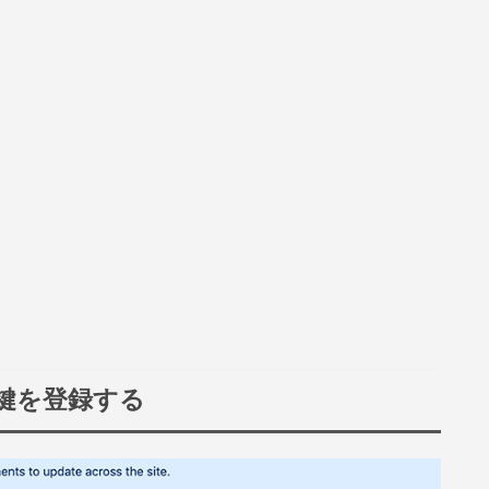
開鍵を登録する