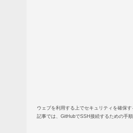
ウェブを利用する上でセキュリティを確保す
記事では、GitHubでSSH接続するための