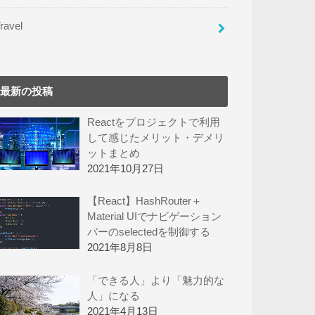
ravel
最新の投稿
Reactをプロジェクトで利用
して感じたメリット・デメリ
ットまとめ
2021年10月27日
【React】HashRouter＋
Material UIでナビゲーション
バーのselectedを制御する
2021年8月8日
「できる人」より「魅力的な
人」になる
2021年4月13日