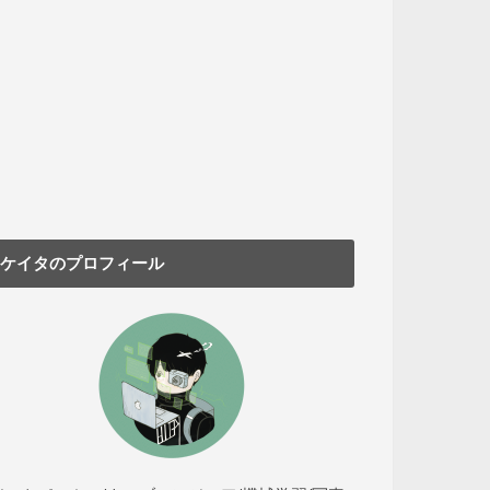
ケイタのプロフィール