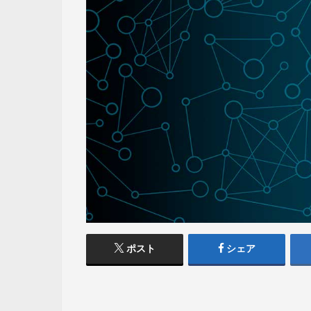
ポスト
シェア