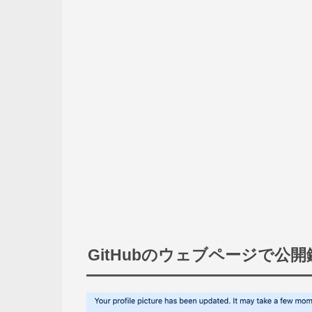
GitHubのウェブページで公