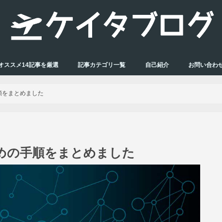
オススメ14記事を厳選
記事カテゴリ一覧
自己紹介
お問い合わ
手順をまとめました
るための手順をまとめました