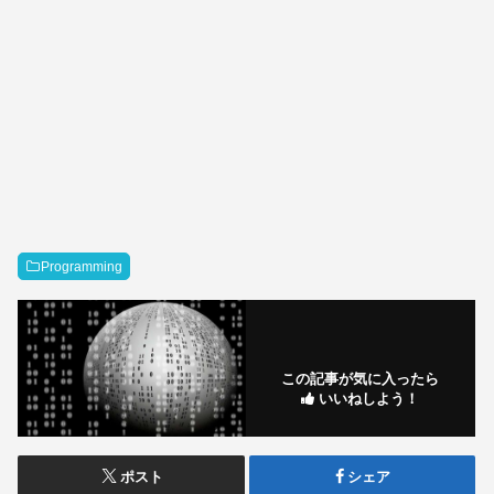
Programming
この記事が気に入ったら
いいねしよう！
ポスト
シェア