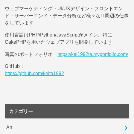
ウェブマーケティング・UI/UXデザイン・フロントエン
ド・サーバーエンド・データ分析など様々なIT周辺の仕事
をしています。
使用言語はPHP/Python/JavaScriptがメイン。特に
CakePHPを用いたウェブアプリを開発しています。
写真のポートフォリオ：
https://kei1992ta.myportfolio.com/
GitHub：
https://github.com/keita1992
カテゴリー
Art