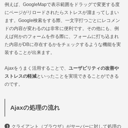
例えば、GoogleMapで表示範囲をドラッグで変更する度
にページがリロードされたらストレスが溜まってしまい
ます。Google検索をする際、一文字打つごとにレコメン
ドの内容が変わるのは非常に便利です。その他にも、例
えば何かのフォームを作る際に、フォームに打ち込まれ
た内容がDBに存在するかをチェックするような機能を実
装することが出来ます。
Ajaxをうまく活用することで、
ユーザビリティの改善や
ストレスの軽減
といったことを実現できることができる
のです。
Ajaxの処理の流れ
クライアント（ブラウザ）がサーバーに対して処理の