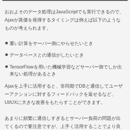
おおよそのデータ処理はJavaScriptでも実行できるので、
Ajaxが真価を発揮するタイミングは例えば以下のような
ものが考えられます。
重い計算をサーバー側にやらせたいとき
データベースとの通信がしたいとき
TensorFlowを用いた機械学習などサーバー側でしか出
来ない処理があるとき
Ajaxを上手に活用すると、非同期でDBと通信してユーザ
ーアクションに対するフィードバックを返せるなど、
UI/UXに大きな改善をもたらすことができます。
あまりに頻繁に通信しすぎるとサーバー負荷の問題が出
てくるので要注意ですが、上手く活用することでより良