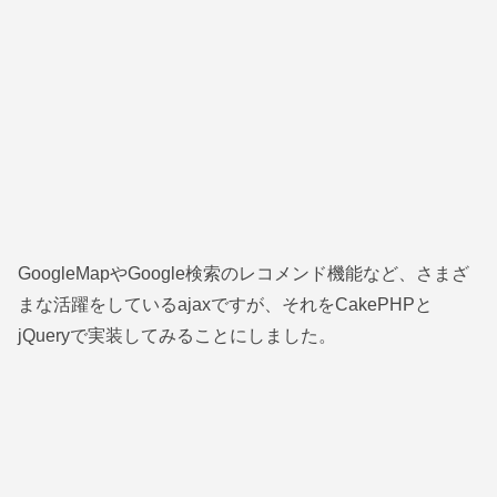
GoogleMapやGoogle検索のレコメンド機能など、さまざ
まな活躍をしているajaxですが、それをCakePHPと
jQueryで実装してみることにしました。