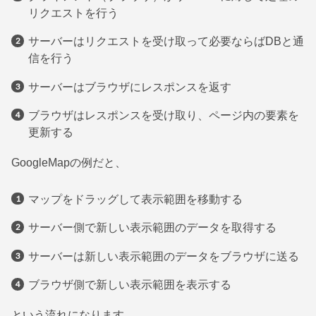
リクエストを行う
サーバーはリクエストを受け取って必要ならばDBと通
信を行う
サーバーはブラウザにレスポンスを返す
ブラウザはレスポンスを受け取り、ページ内の要素を
更新する
GoogleMapの例だと、
マップをドラッグして表示範囲を移動する
サーバー側で新しい表示範囲のデータを取得する
サーバーは新しい表示範囲のデータをブラウザに送る
ブラウザ側で新しい表示範囲を表示する
という流れになります。