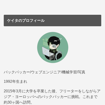
ケイタのプロフィール
バックパッカー/ウェブエンジニア/機械学習/写真
1992年生まれ
2015年3月に大学を卒業した後、フリーターをしながらア
ジア・ヨーロッパへのバックパッカーに挑戦。これまで
約30ヶ国へ訪問。