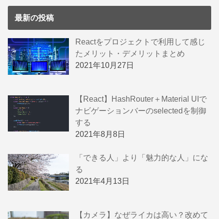
最新の投稿
Reactをプロジェクトで利用して感じ
たメリット・デメリットまとめ
2021年10月27日
【React】HashRouter＋Material UIで
ナビゲーションバーのselectedを制御
する
2021年8月8日
「できる人」より「魅力的な人」にな
る
2021年4月13日
【カメラ】なぜライカは高い？改めて