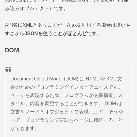
み込みオブジェクト）です。
API名にXMLとありますが、Ajaxを利用する場合は扱いや
すさから
JSONを使うことがほとんど
です。
DOM
Document Object Model (DOM) は HTML や XML 文
書のためのプログラミングインターフェイスです。
ページを表現するため、プログラムが文書構造、ス
タイル、内容を変更することができます。 DOM は
文書をノードとオブジェクトで表現します。そうや
って、プログラミング言語をページに接続すること
ができます。