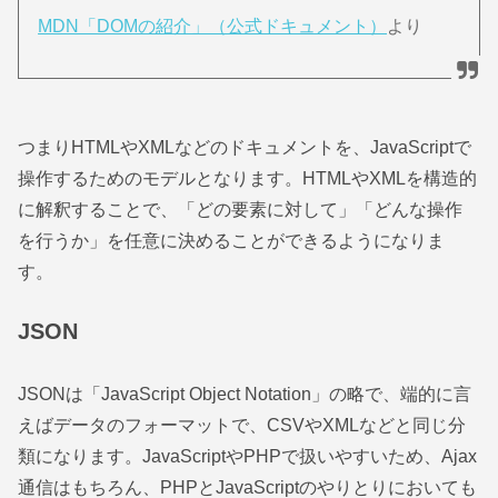
MDN「DOMの紹介」（公式ドキュメント）
より
つまりHTMLやXMLなどのドキュメントを、JavaScriptで
操作するためのモデルとなります。HTMLやXMLを構造的
に解釈することで、「どの要素に対して」「どんな操作
を行うか」を任意に決めることができるようになりま
す。
JSON
JSONは「JavaScript Object Notation」の略で、端的に言
えばデータのフォーマットで、CSVやXMLなどと同じ分
類になります。JavaScriptやPHPで扱いやすいため、Ajax
通信はもちろん、PHPとJavaScriptのやりとりにおいても