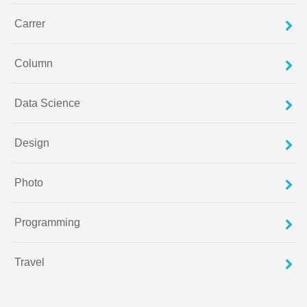
Carrer
Column
Data Science
Design
Photo
Programming
Travel