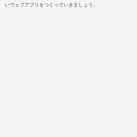
いウェブアプリをつくっていきましょう。