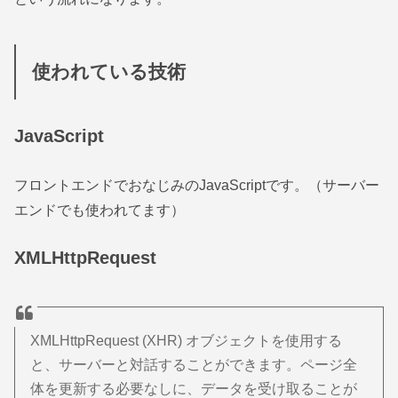
使われている技術
JavaScript
フロントエンドでおなじみのJavaScriptです。（サーバー
エンドでも使われてます）
XMLHttpRequest
XMLHttpRequest (XHR) オブジェクトを使用する
と、サーバーと対話することができます。ページ全
体を更新する必要なしに、データを受け取ることが