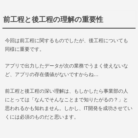
前工程と後工程の理解の重要性
今回は前工程に関するものでしたが、後工程についても
同様に重要です。
アプリで出力したデータが次の業務でうまく使えないな
ど、アプリの存在価値がないですからね…
前工程と後工程の深い理解は、もしかしたら事業部の人
にとっては「なんでそんなことまで知りたがるの？」と
思われるかも知れません。しかし、IT開発を成功させてい
くには必須のものだと思います。