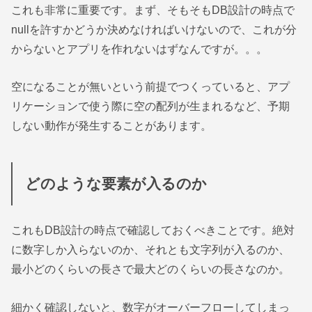
これも非常に重要です。まず、そもそもDB設計の時点で
nullを許すかどうか決めなければいけないので、これが分
からないとアプリを作れないはずなんですが。。。
空になることが無いという前提でつくっていると、アプ
リケーションで使う際に空の配列が生まれるなど、予期
しない動作が発生することがあります。
どのような要素が入るのか
これもDB設計の時点で確認しておくべきことです。絶対
に数字しか入らないのか、それとも文字列が入るのか、
最小どのくらいの長さで最大どのくらいの長さなのか。
細かく確認しないと、数字がオーバーフローしてしまっ