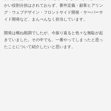
かい役割分担はされておらず、要件定義・顧客ヒアリン
グ・ウェブデザイン・フロントサイド開発・サーバーサ
イド開発など、まんべんなく担当しています。
開発は概ね順調でしたが、今振り返ると色々な無駄が起
きていました。その中でも、一番やってしまったと思っ
たことについて紹介したいと思います。