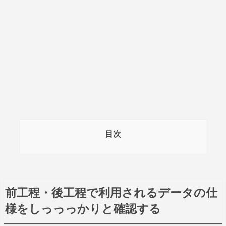
目次
前工程・後工程で利用されるデータの仕
様をしっっっかりと確認する