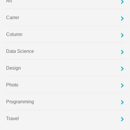
Art
Carrer
Column
Data Science
Design
Photo
Programming
Travel