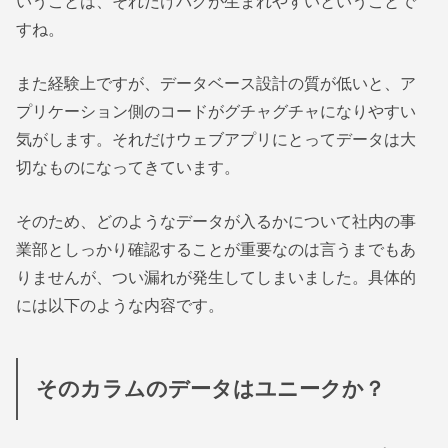
いうことは、それだけバグが生まれやすいということで
すね。
また経験上ですが、データベース設計の質が低いと、ア
プリケーション側のコードがグチャグチャになりやすい
気がします。それだけウェブアプリにとってデータは大
切なものになってきています。
そのため、どのようなデータが入るかについて社内の事
業部としっかり確認することが重要なのは言うまでもあ
りませんが、つい漏れが発生してしまいました。具体的
には以下のような内容です。
そのカラムのデータはユニークか？