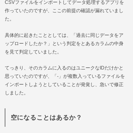
CSVファイルをインポートしてデータ処理するアプリを
作っていたのですが、ここの前提の確認が漏れていまし
た。
具体的に起きたこととしては、「過去に同じデータをア
ップロードしたか？」という判定をとあるカラムの中身
を見て判定していました。
てっきり、そのカラムに入るのはユニークなIDだけかと
思っていたのですが、「-」が複数入っているファイルを
インポートしようとしていることが発覚し、急いで修正
しました。
空になることはあるか？