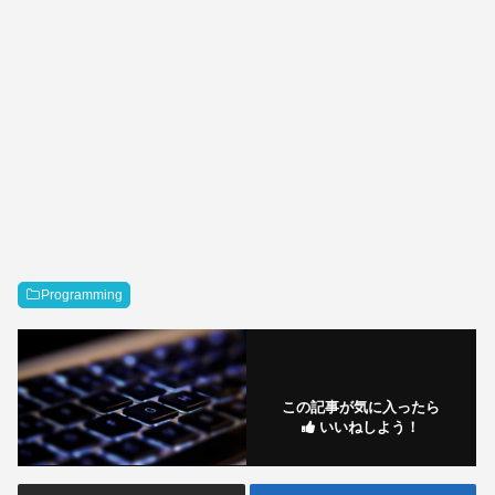
Programming
この記事が気に入ったら
いいねしよう！