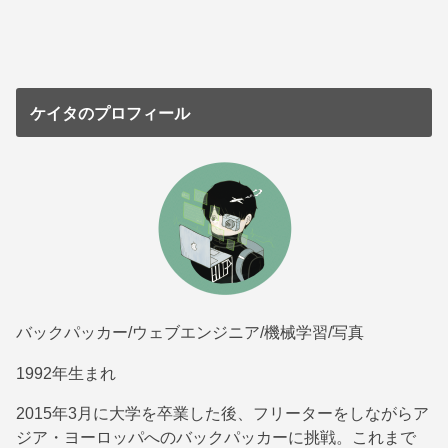
ケイタのプロフィール
バックパッカー/ウェブエンジニア/機械学習/写真
1992年生まれ
2015年3月に大学を卒業した後、フリーターをしながらア
ジア・ヨーロッパへのバックパッカーに挑戦。これまで