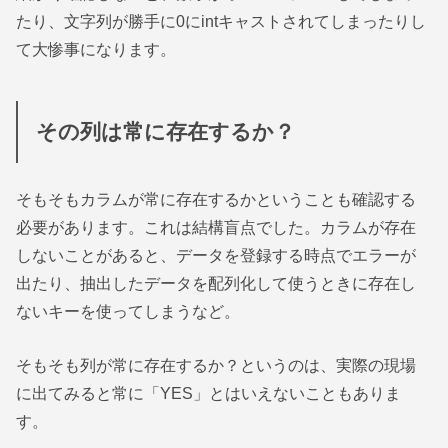
たり、文字列が勝手に0にintキャストされてしまったりし
て大惨事になります。
その列は常に存在するか？
そもそもカラムが常に存在するかということも確認する
必要があります。これは結構盲点でした。カラムが存在
しないことがあると、データを登録する時点でエラーが
出たり、抽出したデータを配列化して使うときに存在し
ないキーを使ってしまうなど。
そもそも列が常に存在するか？というのは、実際の現場
に出てみると常に「YES」とはいえないこともありま
す。