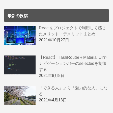
最新の投稿
Reactをプロジェクトで利用して感じ
たメリット・デメリットまとめ
2021年10月27日
【React】HashRouter＋Material UIで
ナビゲーションバーのselectedを制御
する
2021年8月8日
「できる人」より「魅力的な人」にな
る
2021年4月13日