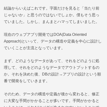
結論からいえばこれです。字面だけを見ると「当たり前
じゃないか」と思うのではないでしょか。僕もそう思っ
ていました。しかし、まんまとハマってしまいました。
現在のウェブアプリ開発ではDOA(Data Oriented
Approach)といって、データの構造や定義を中心に設計し
ていくことが主流となっています。
まず、どのようなデータがあって、それをどのように処
理して、それをどのようなデータでアウトプットするの
か。それを決めた後、DBの設計→アプリの設計という順
番で開発をしていきます。
そのため、データの構造や定義が後から変わると、修正
に大変な手間がかかることが多いです。手間がかかると