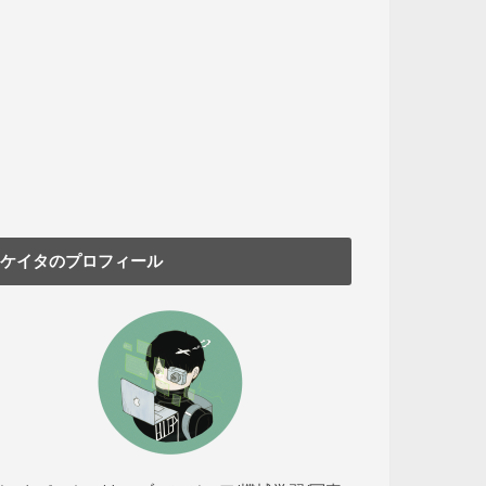
ケイタのプロフィール