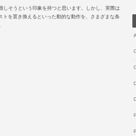
ため難しそうという印象を持つと思います。しかし、実際は
キストを置き換えるといった動的な動作を、さまざまな条
。
A
C
D