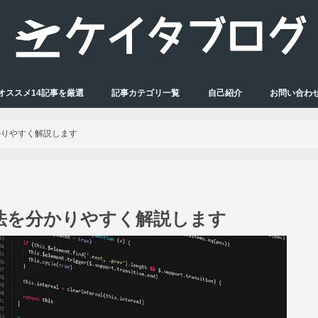
オススメ14記事を厳選
記事カテゴリ一覧
自己紹介
お問い合わ
を分かりやすく解説します
基礎文法を分かりやすく解説します