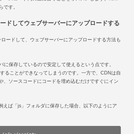
らです。
ンロードしてウェブサーバーにアップロードする
ダウンロードして、ウェブサーバーにアップロードする方法も
ーバに保存しているので安定して使えるという点です。
用することができなってしまうのです。一方で、CDNは自
や、ソースコードにコードを埋め込むだけですぐにイン
、例えば「js」フォルダに保存した場合、以下のようにア