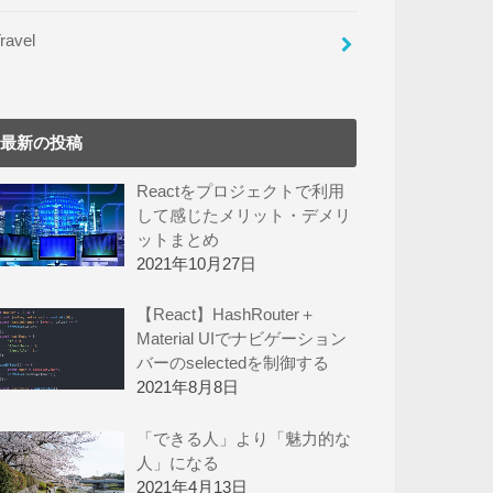
ravel
最新の投稿
Reactをプロジェクトで利用
して感じたメリット・デメリ
ットまとめ
2021年10月27日
【React】HashRouter＋
Material UIでナビゲーション
バーのselectedを制御する
2021年8月8日
「できる人」より「魅力的な
人」になる
2021年4月13日