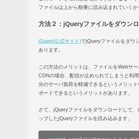
ファイルは上から順番に読み込まれていくか
方法２：jQueryファイルをダウ
jQuery(公式サイト)
でjQueryファイルを
あります。
この方法のメリットは、ファイルをWebサ
CDNの場合、配信が止められてしまうと利
分のサーバ負荷を軽減できるというメリット
ポートできるというメリットがあります。
さて、jQueryファイルをダウンロードして
ップしたjQueryファイルを読み込みます。