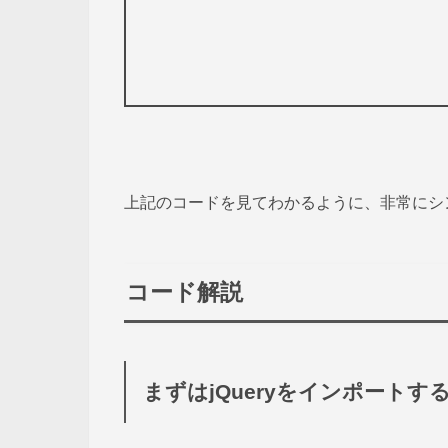
上記のコードを見てわかるように、非常にシ
コード解説
まずはjQueryをインポート