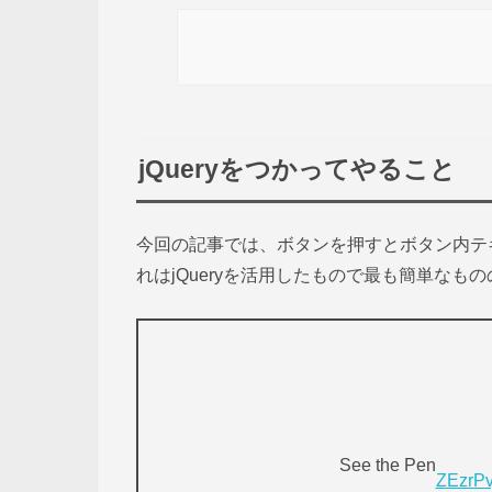
jQueryをつかってやること
今回の記事では、ボタンを押すとボタン内テキ
れはjQueryを活用したもので最も簡単なも
See the Pen
ZEzrPv