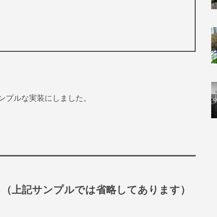
ンプルな実装にしました。
する（上記サンプルでは省略してあります）