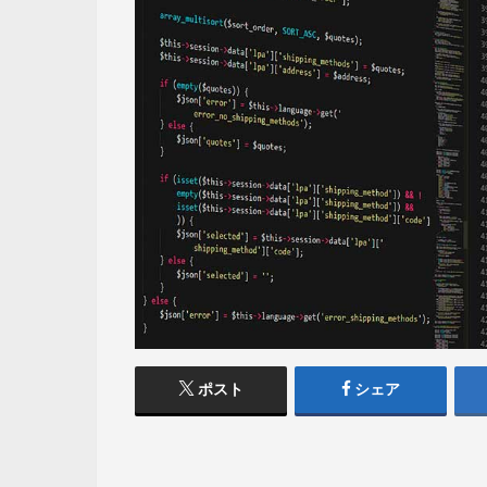
ポスト
シェア