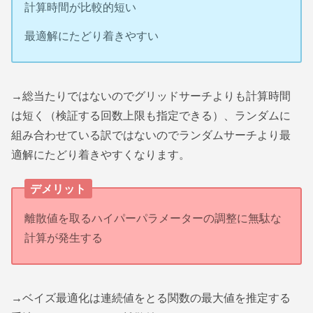
計算時間が比較的短い
最適解にたどり着きやすい
→総当たりではないのでグリッドサーチよりも計算時間
は短く（検証する回数上限も指定できる）、ランダムに
組み合わせている訳ではないのでランダムサーチより最
適解にたどり着きやすくなります。
デメリット
離散値を取るハイパーパラメーターの調整に無駄な
計算が発生する
→ベイズ最適化は連続値をとる関数の最大値を推定する