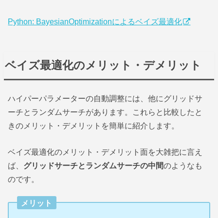
Python: BayesianOptimizationによるベイズ最適化
ベイズ最適化のメリット・デメリット
ハイパーパラメーターの自動調整には、他にグリッドサ
ーチとランダムサーチがあります。これらと比較したと
きのメリット・デメリットを簡単に紹介します。
ベイズ最適化のメリット・デメリット面を大雑把に言え
ば、
グリッドサーチとランダムサーチの中間
のようなも
のです。
メリット