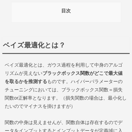
目次
ベイズ最適化とは？
ベイズ最適化とは、ガウス過程を利用して中身のアルゴ
リズムが見えない
ブラックボックス関数がどこで最大値
を取るかを推測する
ものです。ハイパーパラメーターの
チューニングにおいては、ブラックボックス関数＝損失
関数or正解率となります。（損失関数の場合は、最小化し
たいのでマイナスを掛けますが）
関数の中身は見えませんが、関数自体は存在するのでデ
ータをインプットするとインプットデータが定義域に入