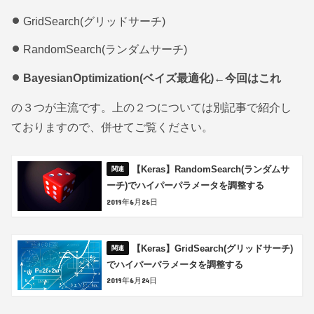
GridSearch(グリッドサーチ)
RandomSearch(ランダムサーチ)
BayesianOptimization(ベイズ最適化)
←
今回はこれ
の３つが主流です。上の２つについては別記事で紹介し
ておりますので、併せてご覧ください。
【Keras】RandomSearch(ランダムサ
ーチ)でハイパーパラメータを調整する
2019年6月26日
【Keras】GridSearch(グリッドサーチ)
でハイパーパラメータを調整する
2019年6月24日