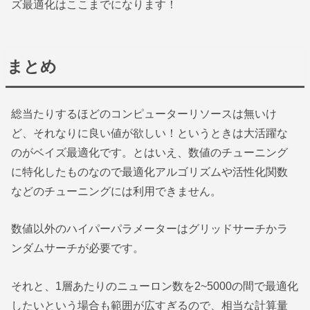
ズ最適化はここまでになります！
まとめ
総当たりするほどのコンピューターリソースは無いけ
ど、それなりに良い値が欲しい！というときは大活躍な
のがベイズ最適化です。とはいえ、数値のチューニング
に特化したものなので最適化アルゴリズムや活性化関数
などのチューニングには利用できません。
数値以外のハイパーパラメーターはグリッドサーチかラ
ンダムサーチが必要です。
それと、1層あたりのニューロン数を2~5000の間で最適化
したいという場合も範囲が広すぎるので、相当な計算量