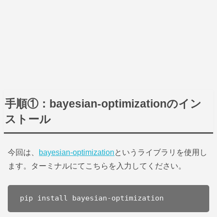
手順①：bayesian-optimizationのイン
ストール
今回は、
bayesian-optimization
というライブラリを使用し
ます。ターミナルにてこちらを入力してください。
pip install bayesian-optimization