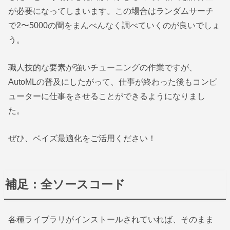
が必要になってしまいます。この場合はランダムサーチ
で2〜5000の間をまんべんなく調べていくのが良いでしょ
う。
職人技的な要素が強いチューニングの作業ですが、
AutoMLの普及にしたがって、仕事が終わった後もコンピ
ューターに仕事をさせることができるようになりまし
た。
ぜひ、ベイズ最適化をご活用ください！
補足：全ソースコード
各種ライブラリがインストールされていれば、そのまま