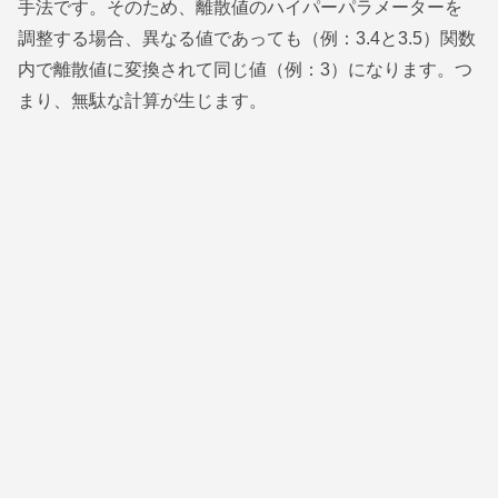
手法です。そのため、離散値のハイパーパラメーターを
調整する場合、異なる値であっても（例：3.4と3.5）関数
内で離散値に変換されて同じ値（例：3）になります。つ
まり、無駄な計算が生じます。