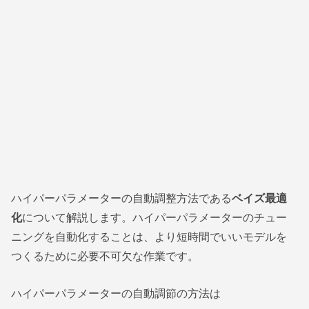
ハイパーパラメーターの自動調整方法である
ベイズ最適
化
について解説します。ハイパーパラメーターのチュー
ニングを自動化することは、より短時間でいいモデルを
つくるために必要不可欠な作業です。
ハイパーパラメーターの自動調節の方法は