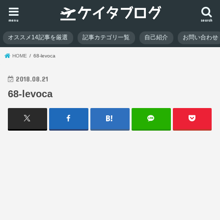
menu
search
オススメ14記事を厳選
記事カテゴリ一覧
自己紹介
お問い合わせ
HOME
68-levoca
2018.08.21
68-levoca