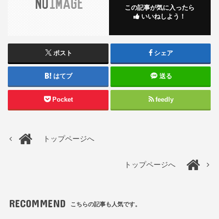
この記事が気に入ったら
いいねしよう！
ポスト
シェア
はてブ
送る
Pocket
feedly
トップページへ
トップページへ
RECOMMEND
こちらの記事も人気です。