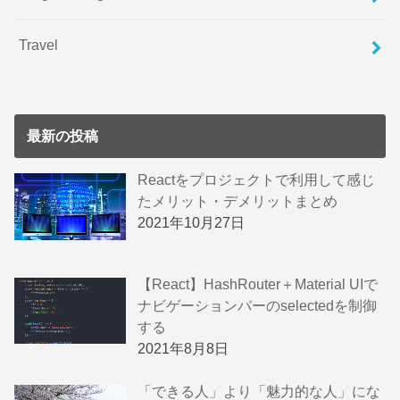
Travel
最新の投稿
Reactをプロジェクトで利用して感じ
たメリット・デメリットまとめ
2021年10月27日
【React】HashRouter＋Material UIで
ナビゲーションバーのselectedを制御
する
2021年8月8日
「できる人」より「魅力的な人」にな