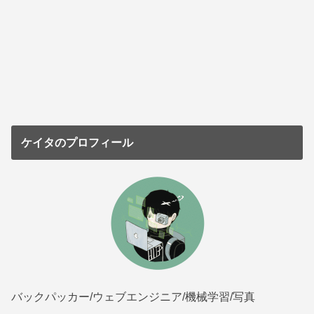
ケイタのプロフィール
バックパッカー/ウェブエンジニア/機械学習/写真