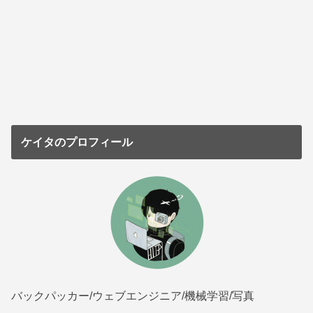
ケイタのプロフィール
バックパッカー/ウェブエンジニア/機械学習/写真