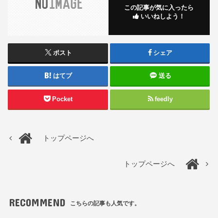
この記事が気に入ったら
いいねしよう！
ポスト
シェア
はてブ
送る
Pocket
feedly
トップページへ
トップページへ
RECOMMEND
こちらの記事も人気です。