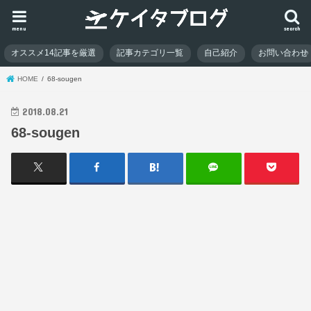
menu
search
オススメ14記事を厳選
記事カテゴリ一覧
自己紹介
お問い合わせ
HOME
68-sougen
2018.08.21
68-sougen