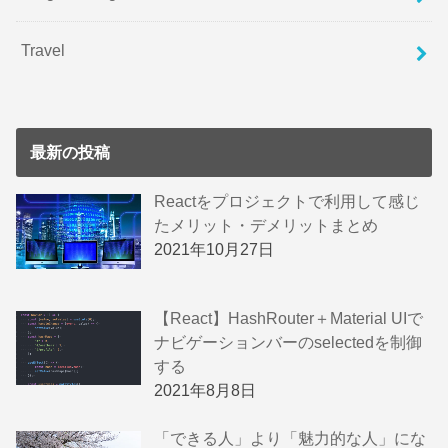
Travel
最新の投稿
Reactをプロジェクトで利用して感じ
たメリット・デメリットまとめ
2021年10月27日
【React】HashRouter＋Material UIで
ナビゲーションバーのselectedを制御
する
2021年8月8日
「できる人」より「魅力的な人」にな