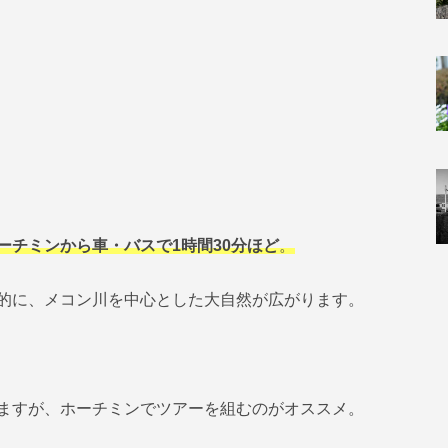
ーチミンから車・バスで1時間30分ほど
。
的に、メコン川を中心とした大自然が広がります。
ますが、ホーチミンでツアーを組むのがオススメ。