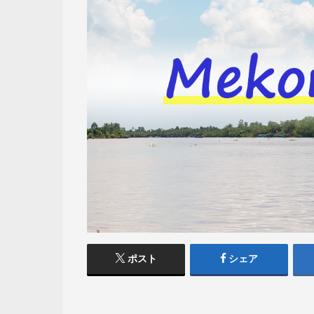
ポスト
シェア