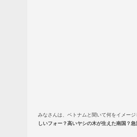
みなさんは、ベトナムと聞いて何をイメージ
しいフォー？高いヤシの木が生えた南国？急