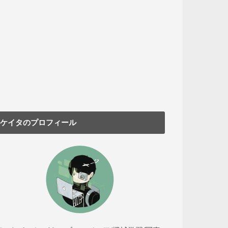
ケイタのプロフィール