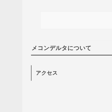
メコンデルタについて
アクセス