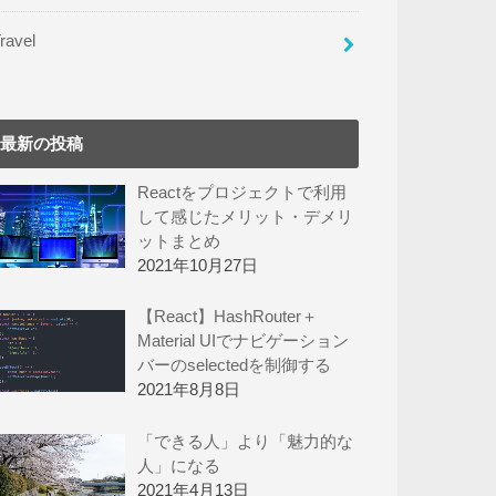
ravel
最新の投稿
Reactをプロジェクトで利用
して感じたメリット・デメリ
ットまとめ
2021年10月27日
【React】HashRouter＋
Material UIでナビゲーション
バーのselectedを制御する
2021年8月8日
「できる人」より「魅力的な
人」になる
2021年4月13日