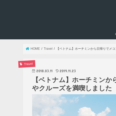
HOME
Travel
【ベトナム】ホーチミンから日帰りでメコ
Travel
2018.03.11
2019.11.23
【ベトナム】ホーチミンか
やクルーズを満喫しました