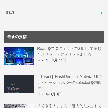
Travel
最新の投稿
Reactをプロジェクトで利用して感じ
たメリット・デメリットまとめ
2021年10月27日
【React】HashRouter＋Material UIで
ナビゲーションバーのselectedを制御
する
2021年8月8日
「できる人」より「魅力的な人」にな