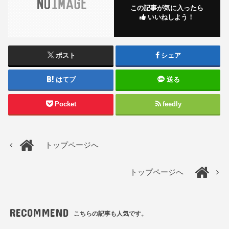
この記事が気に入ったら
いいねしよう！
ポスト
シェア
はてブ
送る
Pocket
feedly
トップページへ
トップページへ
RECOMMEND
こちらの記事も人気です。