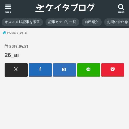
menu
search
オススメ14記事を厳選
記事カテゴリ一覧
自己紹介
お問い合わせ
HOME
26_ai
2019.04.21
26_ai