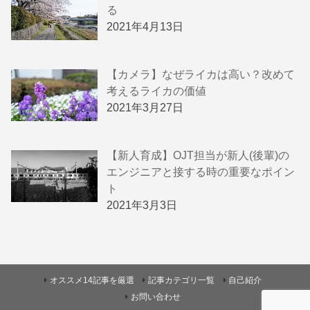
る
2021年4月13日
【カメラ】なぜライカは高い？改めて
考えるライカの価値
2021年3月27日
【新人育成】OJT担当が新人(後輩)の
エンジニアと接する時の重要なポイン
ト
2021年3月3日
オススメ14記事を厳選
記事カテゴリ一覧
自己紹介
お問い合わせ