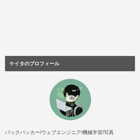
ケイタのプロフィール
バックパッカー/ウェブエンジニア/機械学習/写真