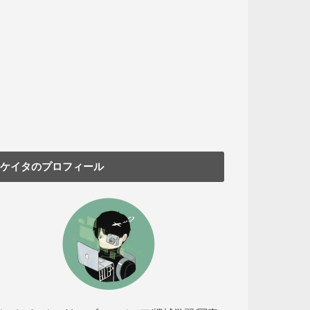
ケイタのプロフィール