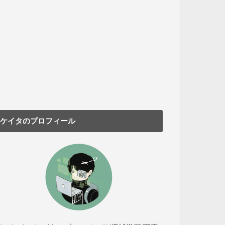
ケイタのプロフィール