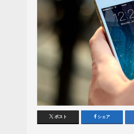
ポスト
シェア