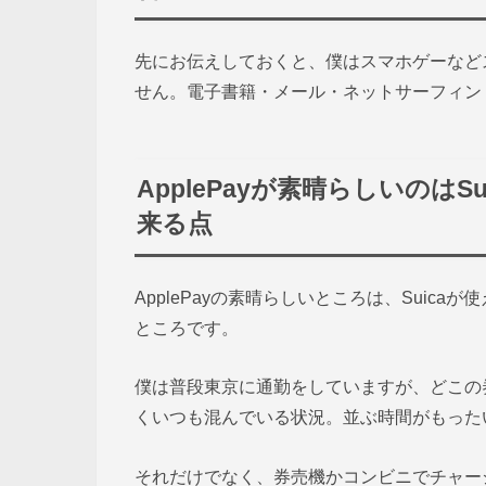
先にお伝えしておくと、僕はスマホゲーなど
せん。電子書籍・メール・ネットサーフィン
ApplePayが素晴らしいのは
来る点
ApplePayの素晴らしいところは、Sui
ところです。
僕は普段東京に通勤をしていますが、どこの
くいつも混んでいる状況。並ぶ時間がもった
それだけでなく、券売機かコンビニでチャー