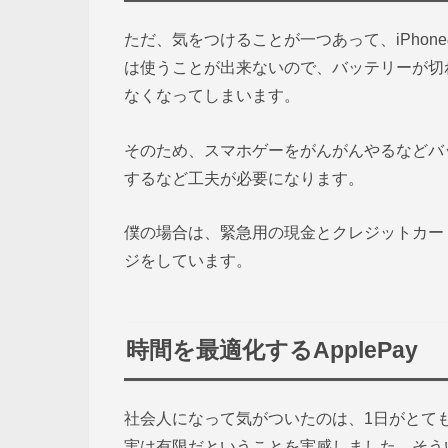
ただ、気をつけることが一つあって、iPhone
は使うことが出来ないので、バッテリーが切
なくなってしまいます。
そのため、スマホゲーをがんがんやるなどバ
するなど工夫が必要になります。
僕の場合は、緊急用の現金とクレジットカー
ジをしています。
時間を最適化するApplePay
社会人になって気がついたのは、1日がとて
実は有限だということを実感しました。そう