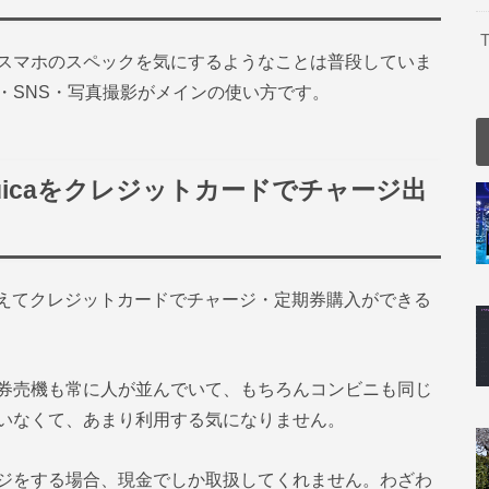
T
スマホのスペックを気にするようなことは普段していま
・SNS・写真撮影がメインの使い方です。
Suicaをクレジットカードでチャージ出
caが使えてクレジットカードでチャージ・定期券購入ができる
券売機も常に人が並んでいて、もちろんコンビニも同じ
いなくて、あまり利用する気になりません。
ジをする場合、現金でしか取扱してくれません。わざわ