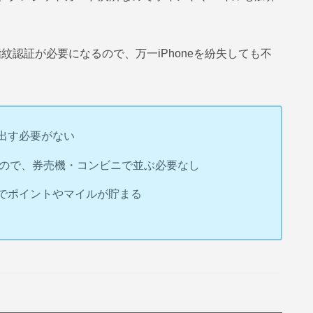
指紋認証が必要になるので、万一iPhoneを紛失しても不
出す必要がない
来るので、券売機・コンビニで並ぶ必要なし
でポイントやマイルが貯まる