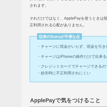
されます。
それだけではなく、ApplePayを使うときは
正利用される心配がありません。
従来のSuicaが不便な点
・チャージに現金がいらず、現金を引き
・チャージはiPhoneの操作だけで出
・クレジットカードでチャージできるの
・紛失時に不正利用されにくい
ApplePayで気をつけること