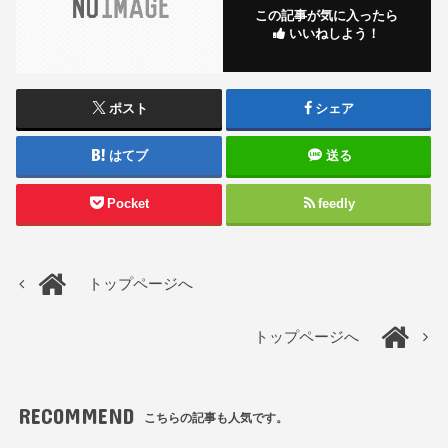
この記事が気に入ったら
いいねしよう！
ポスト
シェア
はてブ
送る
Pocket
feedly
トップページへ
トップページへ
RECOMMEND
こちらの記事も人気です。