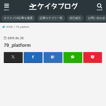
menu
search
オススメ14記事を厳選
記事カテゴリ一覧
自己紹介
お問い合わせ
HOME
79_platform
2019.04.30
79_platform