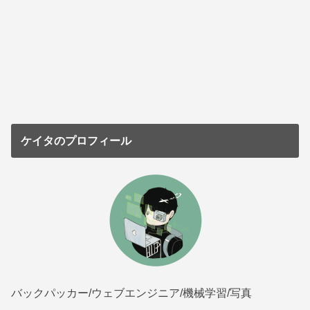
ケイタのプロフィール
バックパッカー/ウェブエンジニア/機械学習/写真