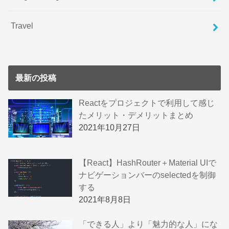
Travel
最新の投稿
Reactをプロジェクトで利用して感じ
たメリット・デメリットまとめ
2021年10月27日
【React】HashRouter＋Material UIで
ナビゲーションバーのselectedを制御
する
2021年8月8日
「できる人」より「魅力的な人」にな