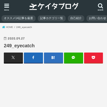
menu
search
オススメ14記事を厳選
記事カテゴリ一覧
自己紹介
お問い合わせ
HOME
249_eyecatch
2020.09.27
249_eyecatch