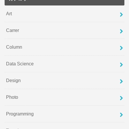
Art
Carrer
Column
Data Science
Design
Photo
Programming