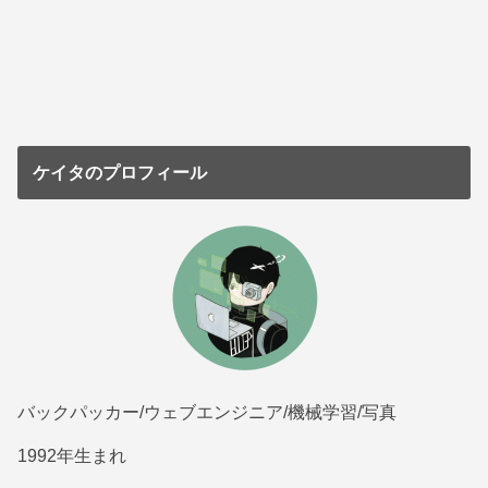
ケイタのプロフィール
バックパッカー/ウェブエンジニア/機械学習/写真
1992年生まれ