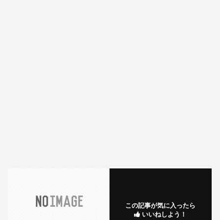
この記事が気に入ったら
いいねしよう！