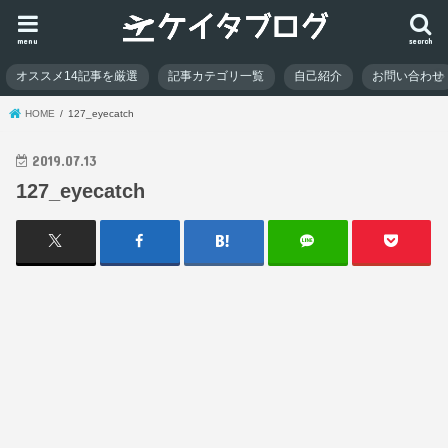
menu
search
オススメ14記事を厳選
記事カテゴリ一覧
自己紹介
お問い合わせ
HOME
127_eyecatch
2019.07.13
127_eyecatch