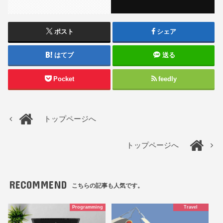
ポスト
シェア
はてブ
送る
Pocket
feedly
トップページへ
トップページへ
RECOMMEND
こちらの記事も人気です。
Programming
Travel