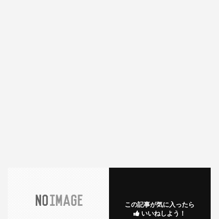
この記事が気に入ったら
いいねしよう！