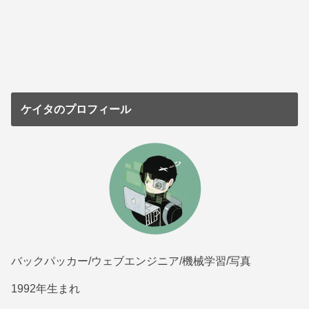
ケイタのプロフィール
バックパッカー/ウェブエンジニア/機械学習/写真
1992年生まれ