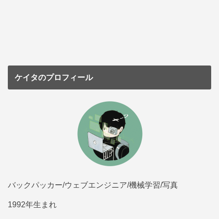
ケイタのプロフィール
バックパッカー/ウェブエンジニア/機械学習/写真
1992年生まれ