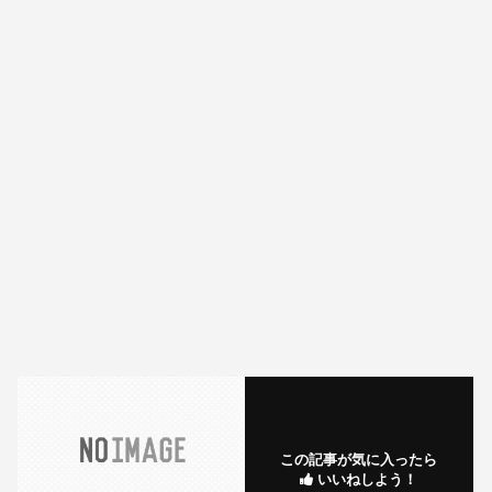
この記事が気に入ったら
いいねしよう！