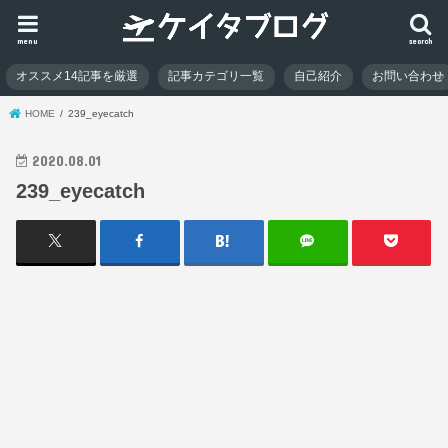
menu
search
オススメ14記事を厳選
記事カテゴリ一覧
自己紹介
お問い合わせ
HOME
239_eyecatch
2020.08.01
239_eyecatch