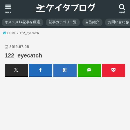
menu
search
オススメ14記事を厳選
記事カテゴリ一覧
自己紹介
お問い合わせ
HOME
122_eyecatch
2019.07.08
122_eyecatch