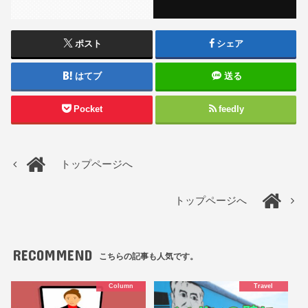
ポスト
シェア
はてブ
送る
Pocket
feedly
トップページへ
トップページへ
RECOMMEND
こちらの記事も人気です。
Column
Travel