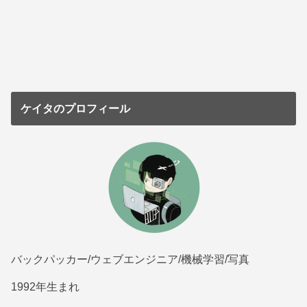
ケイタのプロフィール
バックパッカー/ウェブエンジニア/機械学習/写真
1992年生まれ