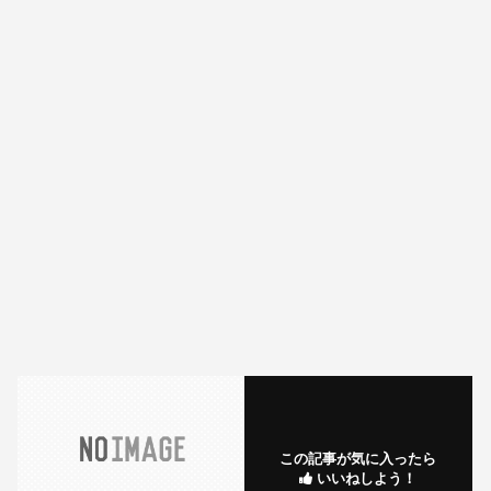
この記事が気に入ったら
いいねしよう！