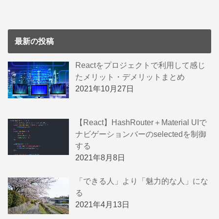
最新の投稿
Reactをプロジェクトで利用して感じ
たメリット・デメリットまとめ
2021年10月27日
【React】HashRouter＋Material UIで
ナビゲーションバーのselectedを制御
する
2021年8月8日
「できる人」より「魅力的な人」にな
る
2021年4月13日