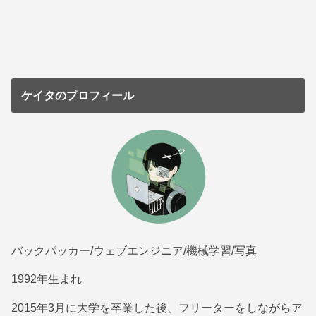
ケイタのプロフィール
バックパッカー/ウェブエンジニア/機械学習/写真
1992年生まれ
2015年3月に大学を卒業した後、フリーターをしながらア