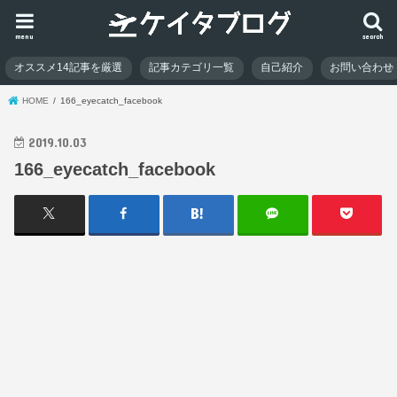
menu
search
オススメ14記事を厳選
記事カテゴリ一覧
自己紹介
お問い合わせ
HOME
166_eyecatch_facebook
2019.10.03
166_eyecatch_facebook