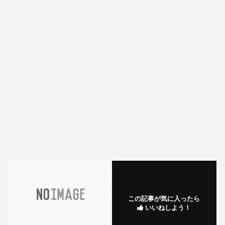
この記事が気に入ったら
いいねしよう！