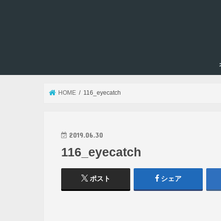
HOME
116_eyecatch
2019.06.30
116_eyecatch
ポスト
シェア