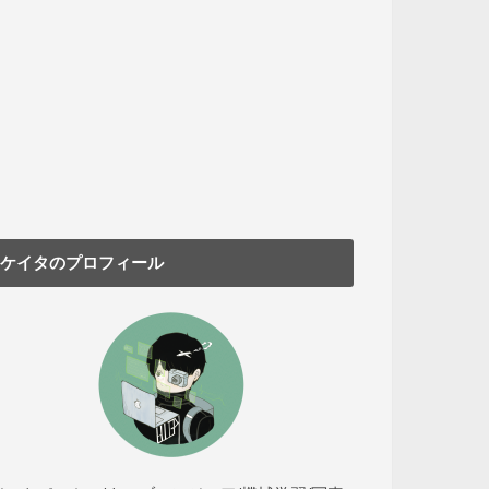
ケイタのプロフィール