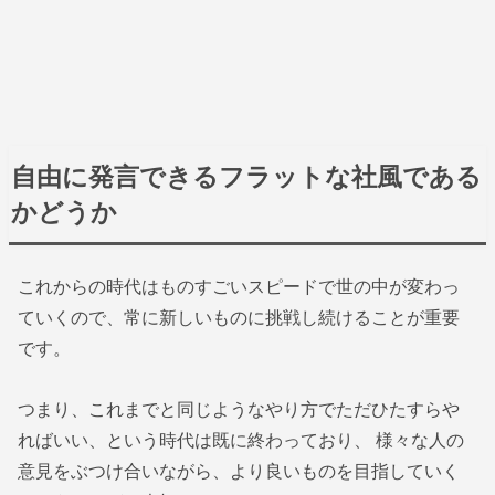
自由に発言できるフラットな社風である
かどうか
これからの時代はものすごいスピードで世の中が変わっ
ていくので、常に新しいものに挑戦し続けることが重要
です。
つまり、これまでと同じようなやり方でただひたすらや
ればいい、という時代は既に終わっており、 様々な人の
意見をぶつけ合いながら、より良いものを目指していく