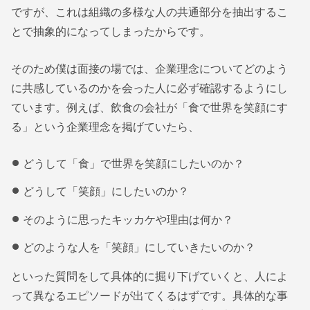
ですが、これは組織の多様な人の共通部分を抽出するこ
とで抽象的になってしまったからです。
そのため僕は面接の場では、企業理念についてどのよう
に共感しているのかを会った人に必ず確認するようにし
ています。例えば、飲食の会社が「食で世界を笑顔にす
る」という企業理念を掲げていたら、
どうして「食」で世界を笑顔にしたいのか？
どうして「笑顔」にしたいのか？
そのように思ったキッカケや理由は何か？
どのような人を「笑顔」にしていきたいのか？
といった質問をして具体的に掘り下げていくと、人によ
って異なるエピソードが出てくるはずです。具体的な事