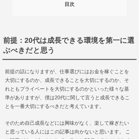
目次
前提：20代は成長できる環境を第一に選
ぶべきだと思う
前提の話になりますが、仕事選びにはお金を稼ぐことを
大切にするのか、成長できることを大切にするのか、そ
れともプライベートを大切にするのかといった様々な基
準がありますが、僕は20代に関して言うと成長できるこ
とを一番大切にするべきだと考えています。
そのため自己成長などには興味がなく、楽して稼ぎたい
と思っている人にはこの記事は向かないと思います。 こ