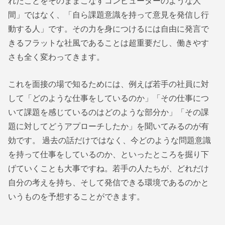
れたことをそのままこなすコンピューターのような人
間」ではなく、「自ら課題意識を持って意見を発信し行
動する人」です。その力を身につけるには自由に発言で
きるフラットな社風であることは超重要だし、働きやす
さも全く変わってきます。
これを面接の場で知るためには、例えば若手の社員に対
して「どのような仕事をしているのか」「その仕事につ
いて課題を感じているのはどのような部分か」「その課
題に対してどうアプローチしたか」を聞いてみるのが有
効です。 過去の話だけではなく、今どのような問題意識
を持って仕事をしているのか、といったところを掘り下
げていくことも大事ですね。若手の人たちが、どれだけ
自分の考えを持ち、そして発信できる環境であるのかと
いうものを予想することができます。