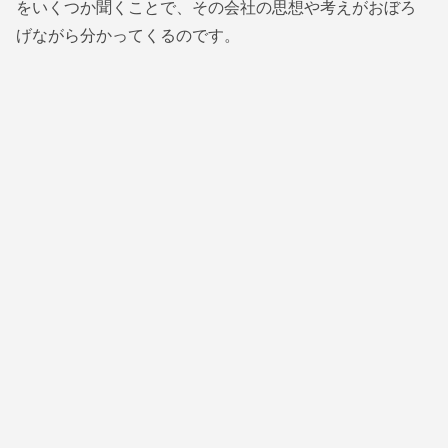
をいくつか聞くことで、その会社の思想や考えがおぼろ
げながら分かってくるのです。