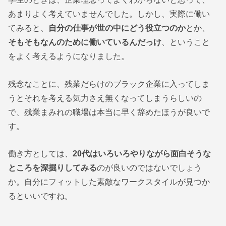
あまりよく考えていませんでした。しかし、実際に働い
てみると、
自分の仕事が世の中にどう役立つのか
とか、
そもそもなんのために働いているんだっけ
、ということ
をよく考えるようになりました。
残念なことに、残業だらけのブラック企業に入ってしま
うとそれを考える気力さえ無くなってしまうらしいの
で、残業まみれの職場は本当に早く辞めたほうが良いで
す。
働き方としては、
20代はいろいろやりながら面白そうな
ところを深掘りしてみる
のが良いのではないでしょう
か。自分にフィットした素敵なワークスタイルが見つか
るといいですね。