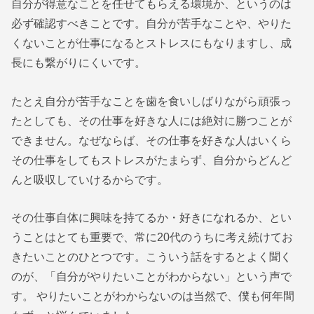
自分が得意なことを任せてもらえる環境か、というのは
必ず確認すべきことです。自分が苦手なことや、やりた
くないことが仕事になるとストレスにもなりますし、成
長にも繋がりにくいです。
たとえ自分が苦手なことを歯を食いしばりながら頑張っ
たとしても、その仕事を好きな人には絶対に勝つことが
できません。なぜならば、その仕事を好きな人はいくら
その仕事をしてもストレスがたまらず、自分からどんど
んと吸収していけるからです。
その仕事自体に興味を持てるか・好きになれるか、とい
うことはとても重要で、常に20代のうちに考え続けてお
きたいことのひとつです。こういう話をするとよく聞く
のが、「自分がやりたいことがわからない」という声で
す。 やりたいことがわからないのは当然で、僕も何年間