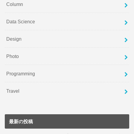
Column
Data Science
Design
Photo
Programming
Travel
最新の投稿