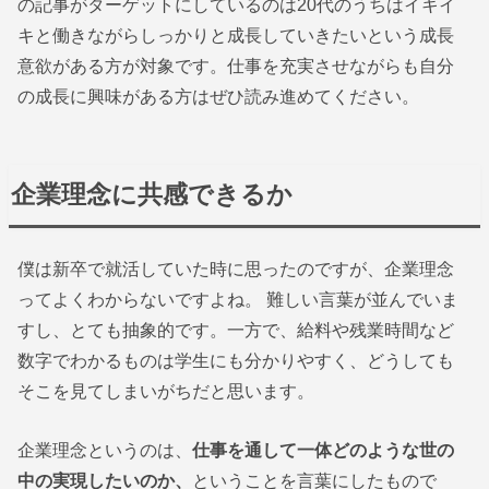
の記事がターゲットにしているのは20代のうちはイキイ
キと働きながらしっかりと成長していきたいという成長
意欲がある方が対象です。仕事を充実させながらも自分
の成長に興味がある方はぜひ読み進めてください。
企業理念に共感できるか
僕は新卒で就活していた時に思ったのですが、企業理念
ってよくわからないですよね。 難しい言葉が並んでいま
すし、とても抽象的です。一方で、給料や残業時間など
数字でわかるものは学生にも分かりやすく、どうしても
そこを見てしまいがちだと思います。
企業理念というのは、
仕事を通して一体どのような世の
中の実現したいのか、
ということを言葉にしたもので