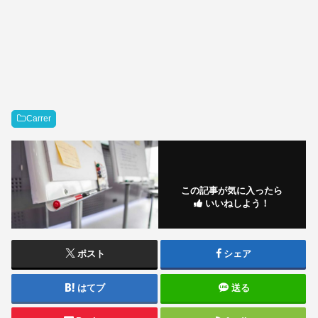
Carrer
この記事が気に入ったら
いいねしよう！
ポスト
シェア
はてブ
送る