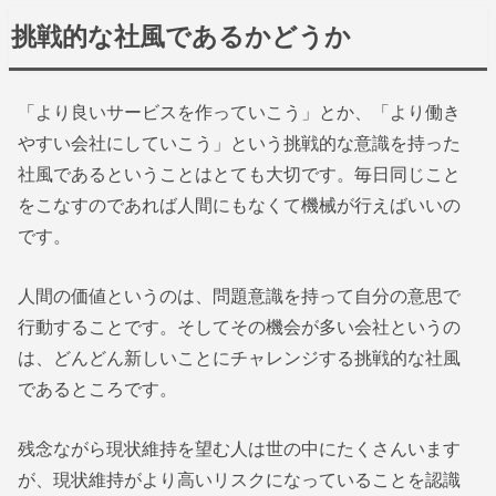
挑戦的な社風であるかどうか
「より良いサービスを作っていこう」とか、「より働き
やすい会社にしていこう」という挑戦的な意識を持った
社風であるということはとても大切です。毎日同じこと
をこなすのであれば人間にもなくて機械が行えばいいの
です。
人間の価値というのは、問題意識を持って自分の意思で
行動することです。そしてその機会が多い会社というの
は、どんどん新しいことにチャレンジする挑戦的な社風
であるところです。
残念ながら現状維持を望む人は世の中にたくさんいます
が、現状維持がより高いリスクになっていることを認識