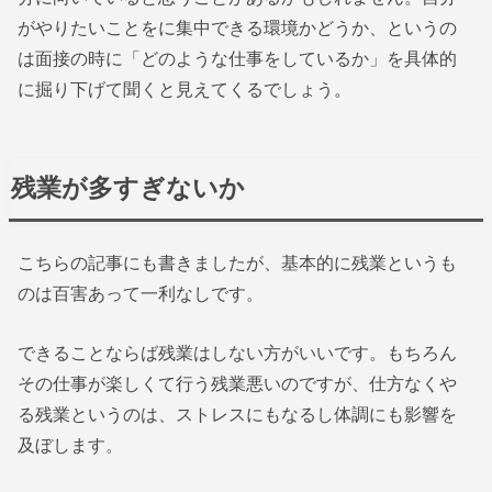
がやりたいことをに集中できる環境かどうか、というの
は面接の時に「どのような仕事をしているか」を具体的
に掘り下げて聞くと見えてくるでしょう。
残業が多すぎないか
こちらの記事にも書きましたが、基本的に残業というも
のは百害あって一利なしです。
できることならば残業はしない方がいいです。もちろん
その仕事が楽しくて行う残業悪いのですが、仕方なくや
る残業というのは、ストレスにもなるし体調にも影響を
及ぼします。