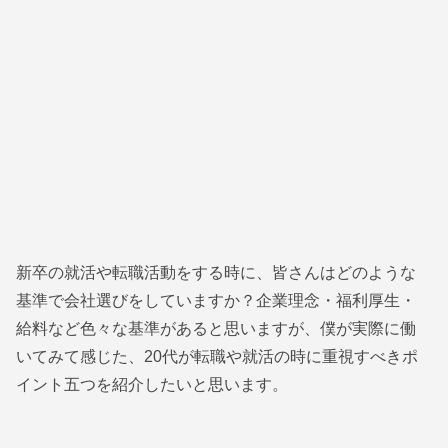
新卒の就活や転職活動をする時に、皆さんはどのような
基準で会社選びをしていますか？企業理念・福利厚生・
給料など色々な基準があると思いますが、僕が実際に働
いてみて感じた、20代が転職や就活の時に重視すべきポ
イント五つを紹介したいと思います。