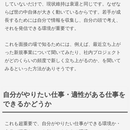
していないだけで、現状維持は衰退と同じです。なぜな
らば世の中自体が大きく動いているからです。若手が成
長するためには自分で情報を収集し、自分の頭で考え、
それを発信できる環境が重要です。
これを面接の場で知るためには、例えば、最近立ち上が
った新規事業について聞いてみたり、社内プロジェクト
がどのくらいの頻度で新しく立ち上がるのか、を聞いて
みるといった方法がありそうです。
自分がやりたい仕事・適性がある仕事を
できるかどうか
これも超重要で、自分がやりたい仕事ができる環境か・