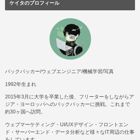
ケイタのプロフィール
バックパッカー/ウェブエンジニア/機械学習/写真
1992年生まれ
2015年3月に大学を卒業した後、フリーターをしながらア
ジア・ヨーロッパへのバックパッカーに挑戦。これまで
約30ヶ国へ訪問。
ウェブマーケティング・UI/UXデザイン・フロントエン
ド・サーバーエンド・データ分析など様々なIT周辺の仕事
をしています。