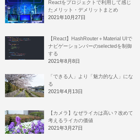
Reactをプロジェクトで利用して感じ
たメリット・デメリットまとめ
2021年10月27日
【React】HashRouter＋Material UIで
ナビゲーションバーのselectedを制御
する
2021年8月8日
「できる人」より「魅力的な人」にな
る
2021年4月13日
【カメラ】なぜライカは高い？改めて
考えるライカの価値
2021年3月27日