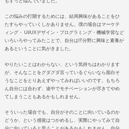
もずっと悩んでいました。
この悩みの打開するためには、結局興味があることをひ
たすらやっていくしかありません。僕の場合はマーケテ
ィング・ UI/UXデザイン・プログラミング・機械学習など
いろいろやってみたことで、自分はIT分野に興味と素養が
あるということに気がきました。
やりたいことはわからない、という気持ちはわかります
が、そんなことをグダグダ言っているぐらいなら面白そ
うなことをとりあえずやってみればいいのです。もちろ
ん自分には合わず、途中でモチベーションが尽きてやめ
てしまうこともあるかもしれません。
そういった場合でも、自分がそのことに向いているのか
どうか、という感覚はつかめるし、実際にやってみて自
分に向いていると思うことがあるかもしれません。自分