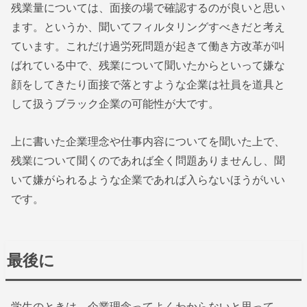
残業量については、面接の場で確認するのが良いと思い
ます。というか、聞いてフィルタリングすべきだと考え
ています。これだけ過労死問題が起きて働き方改革が叫
ばれている中で、残業について聞いたからといって嫌な
顔をしてきたり面接で落とすような企業は社員を道具と
して扱うブラック企業の可能性が大です。
上に書いた企業理念や仕事内容についてを聞いた上で、
残業について聞くのであれば全く問題ありませんし、聞
いて嫌がられるような企業であれば入らないほうがいい
です。
最後に
学生のときは、企業理念ってよくわからないと思って、