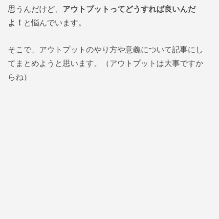
思うんだけど、
アウトプットってどうすれば良いんだ
よ！
と悩んでいます。
そこで、アウトプットのやり方や意義について記事にし
てまとめようと思います。（アウトプットは大事ですか
らね）