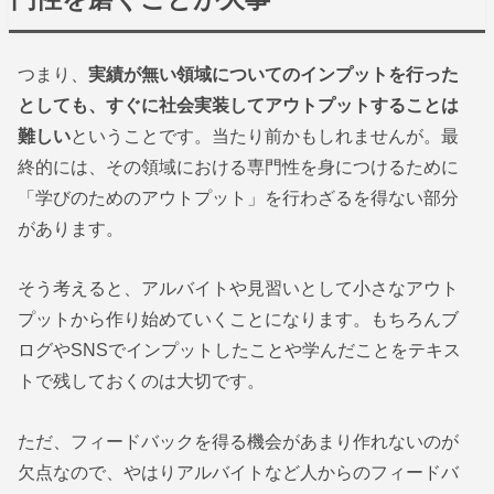
つまり、
実績が無い領域についてのインプットを行った
としても、すぐに社会実装してアウトプットすることは
難しい
ということです。当たり前かもしれませんが。最
終的には、その領域における専門性を身につけるために
「学びのためのアウトプット」を行わざるを得ない部分
があります。
そう考えると、アルバイトや見習いとして小さなアウト
プットから作り始めていくことになります。もちろんブ
ログやSNSでインプットしたことや学んだことをテキス
トで残しておくのは大切です。
ただ、フィードバックを得る機会があまり作れないのが
欠点なので、やはりアルバイトなど人からのフィードバ