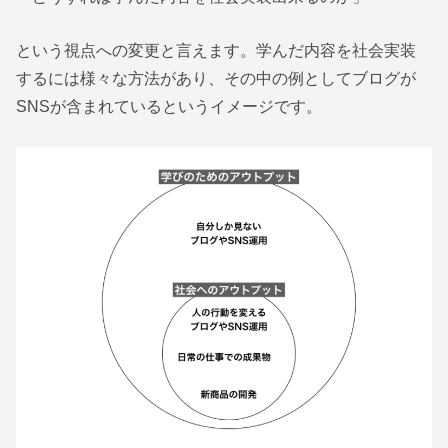
という視点への変更と言えます。学んだ内容を社会実装
するには様々な方法があり、その中の例としてブログが
SNSが含まれているというイメージです。