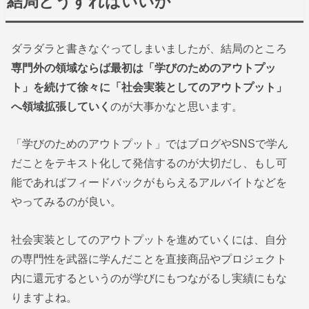
結局どうすればいいか
ダラダラと書きなぐってしまいましたが、結局のところ
専門外の領域ならば最初は「学びのためのアウトプッ
ト」を続けて徐々に「社会実装としてのアウトプット」
へ領域拡張していく
のが大事かなと思います。
「学びのためのアウトプット」ではブログやSNSで学ん
だことをテキスト化して発信するのが大切だし、もし可
能であればフィードバックがもらえるアルバイトなどを
やってみるのが良い。
社会実装としてのアウトプットを進めていくには、自分
の専門性を武器に学んだことを直接商品やプロジェクト
内に還元するというのが学びにもつながるし実績にもな
りますよね。