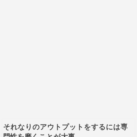
それなりのアウトプットをするには専
門性を磨くことが大事