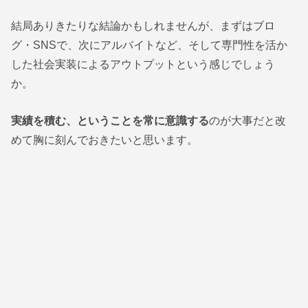
結局ありきたりな結論かもしれませんが、まずはブロ
グ・SNSで、次にアルバイトなど、そして専門性を活か
した社会実装によるアウトプットという感じでしょう
か。
実績を積む、ということを常に意識する
のが大事だと改
めて胸に刻んでおきたいと思います。