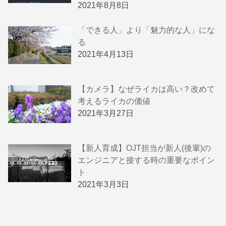
2021年8月8日
「できる人」より「魅力的な人」にな
る
2021年4月13日
【カメラ】なぜライカは高い？改めて
考えるライカの価値
2021年3月27日
【新人育成】OJT担当が新人(後輩)の
エンジニアと接する時の重要なポイン
ト
2021年3月3日