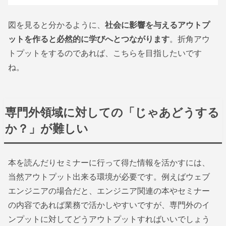
図を見ると分かるように、
社会に影響を与えるアウトプ
ットを作ると必然的に学びへとつながります
。折角アウ
トプットをするのであれば、こちらを目指したいです
ね。
専門外領域に対しての「じゃあどうする
か？」が難しい
本を読んだりセミナーに行って得た情報を活かすには、
当然アウトプット出来る環境が必要です。例えばウェブ
エンジニアの場合だと、エンジニア関連の本やセミナー
の内容であれば業務で活かしやすいですが、専門外のイ
ンプットに対してどうアウトプットすればいいでしょう