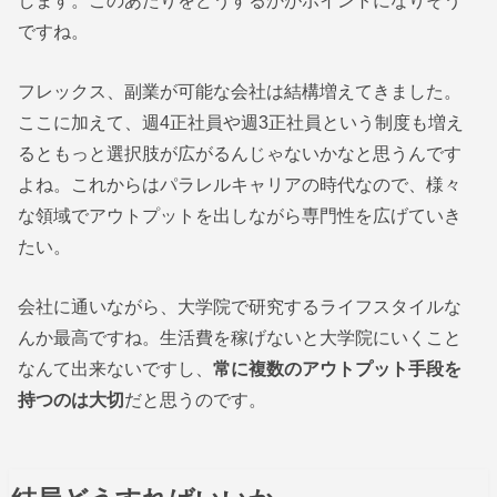
ですね。
フレックス、副業が可能な会社は結構増えてきました。
ここに加えて、週4正社員や週3正社員という制度も増え
るともっと選択肢が広がるんじゃないかなと思うんです
よね。これからはパラレルキャリアの時代なので、様々
な領域でアウトプットを出しながら専門性を広げていき
たい。
会社に通いながら、大学院で研究するライフスタイルな
んか最高ですね。生活費を稼げないと大学院にいくこと
なんて出来ないですし、
常に複数のアウトプット手段を
持つのは大切
だと思うのです。