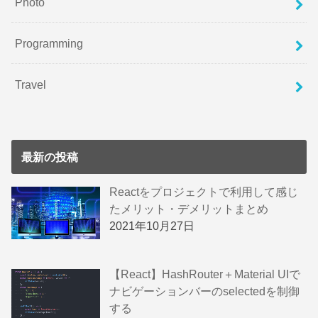
Photo
Programming
Travel
最新の投稿
Reactをプロジェクトで利用して感じ
たメリット・デメリットまとめ
2021年10月27日
【React】HashRouter＋Material UIで
ナビゲーションバーのselectedを制御
する