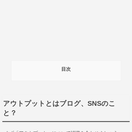
目次
アウトプットとはブログ、SNSのこ
と？