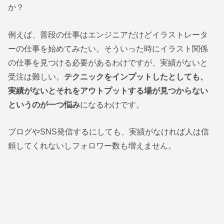
か？
例えば、普段の仕事はエンジニアだけどイラストレータ
ーの仕事を始めてみたい。そういった時にイラスト関係
の仕事を見つける必要があるわけですが、実績がないと
受注は難しい。
テクニックをインプットしたとしても、
実績がないとそれをアウトプットする場が見つからない
というのが一つ悩み
になるわけです。
ブログやSNS発信するにしても、実績がなければ人は信
頼してくれないしフォロワー数も増えません。