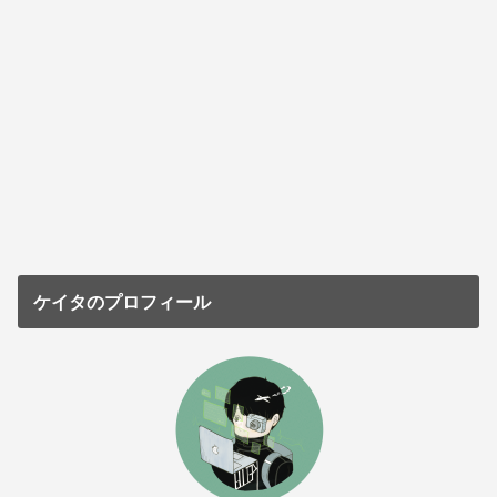
ケイタのプロフィール