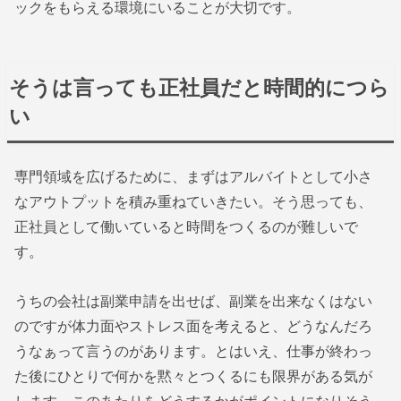
ックをもらえる環境にいることが大切です。
そうは言っても正社員だと時間的につら
い
専門領域を広げるために、まずはアルバイトとして小さ
なアウトプットを積み重ねていきたい。そう思っても、
正社員として働いていると時間をつくるのが難しいで
す。
うちの会社は副業申請を出せば、副業を出来なくはない
のですが体力面やストレス面を考えると、どうなんだろ
うなぁって言うのがあります。とはいえ、仕事が終わっ
た後にひとりで何かを黙々とつくるにも限界がある気が
します。このあたりをどうするかがポイントになりそう