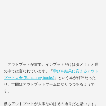
「アウトプットが重要。インプットだけはダメ！」と世
の中では言われています。「
学びを結果に変えるアウト
プット大全 (Sanctuary books)
」という本が好評だった
り、世間はアウトプットブームになりつつあるようで
す。
僕もアウトプットが大事なのはその通りだと思います。