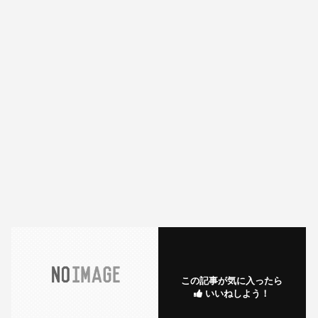
この記事が気に入ったら
いいねしよう！