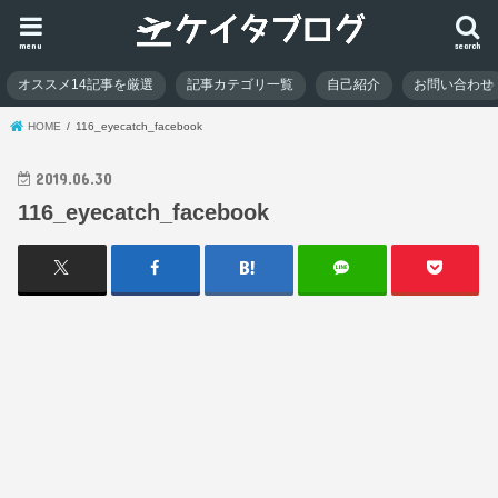
menu
search
オススメ14記事を厳選
記事カテゴリ一覧
自己紹介
お問い合わせ
HOME
116_eyecatch_facebook
2019.06.30
116_eyecatch_facebook