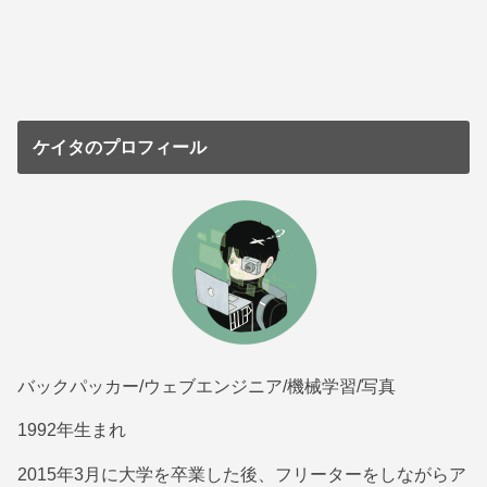
ケイタのプロフィール
バックパッカー/ウェブエンジニア/機械学習/写真
1992年生まれ
2015年3月に大学を卒業した後、フリーターをしながらア