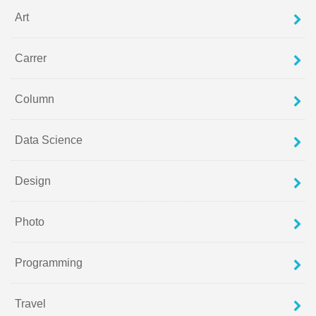
Art
Carrer
Column
Data Science
Design
Photo
Programming
Travel