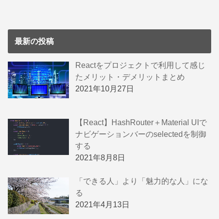
最新の投稿
Reactをプロジェクトで利用して感じ
たメリット・デメリットまとめ
2021年10月27日
【React】HashRouter＋Material UIで
ナビゲーションバーのselectedを制御
する
2021年8月8日
「できる人」より「魅力的な人」にな
る
2021年4月13日