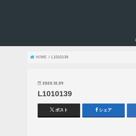
HOME
L1010139
2020.10.09
L1010139
ポスト
シェア