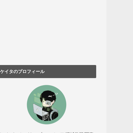
ケイタのプロフィール