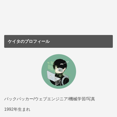
ケイタのプロフィール
バックパッカー/ウェブエンジニア/機械学習/写真
1992年生まれ