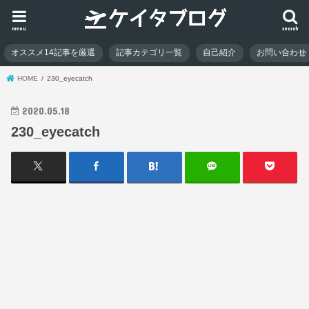
menu
search
オススメ14記事を厳選
記事カテゴリ一覧
自己紹介
お問い合わせ
HOME
230_eyecatch
2020.05.18
230_eyecatch