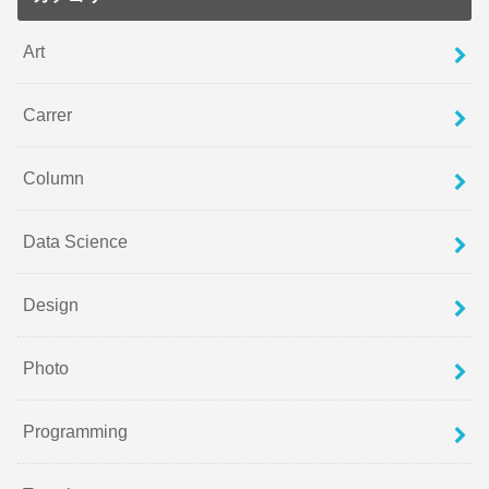
Art
Carrer
Column
Data Science
Design
Photo
Programming