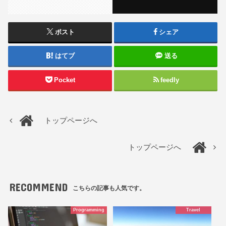
ポスト
シェア
はてブ
送る
Pocket
feedly
トップページへ
トップページへ
RECOMMEND
こちらの記事も人気です。
Programming
Travel