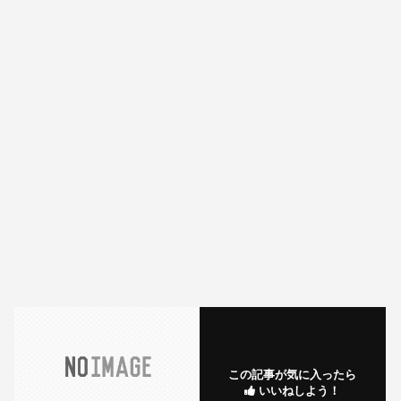
この記事が気に入ったら
いいねしよう！