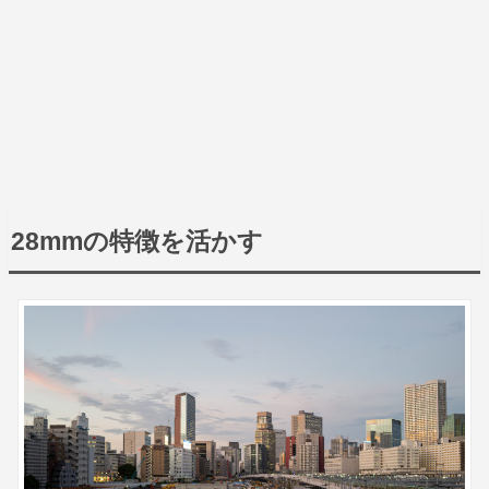
28mmの特徴を活かす