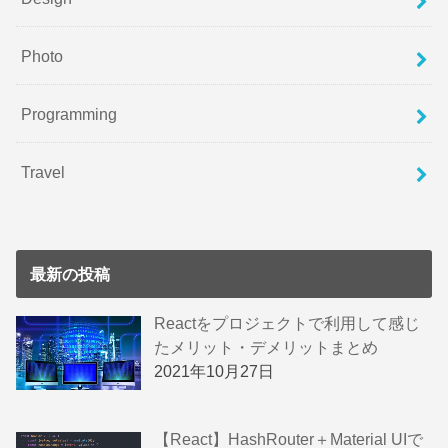
Photo
Programming
Travel
最新の投稿
Reactをプロジェクトで利用して感じ
たメリット・デメリットまとめ
2021年10月27日
【React】HashRouter＋Material UIで