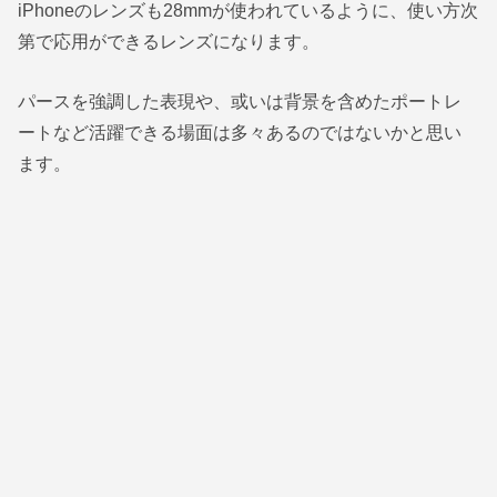
iPhoneのレンズも28mmが使われているように、使い方次
第で応用ができるレンズになります。
パースを強調した表現や、或いは背景を含めたポートレ
ートなど活躍できる場面は多々あるのではないかと思い
ます。