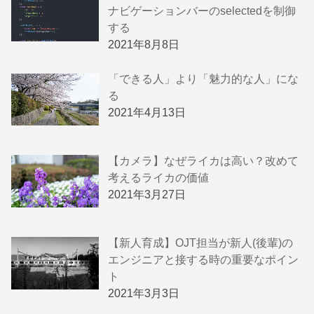
ナビゲーションバーのselectedを制御
する
2021年8月8日
「できる人」より「魅力的な人」にな
る
2021年4月13日
【カメラ】なぜライカは高い？改めて
考えるライカの価値
2021年3月27日
【新人育成】OJT担当が新人(後輩)の
エンジニアと接する時の重要なポイン
ト
2021年3月3日