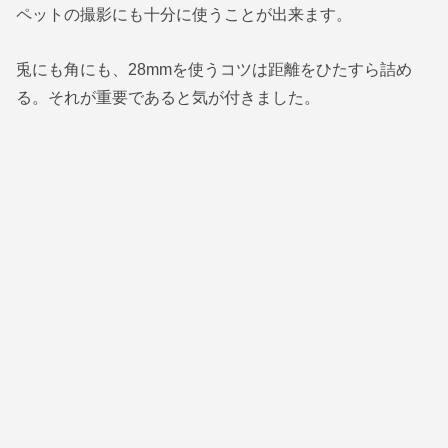
ペットの撮影にも十分に使うことが出来ます。
兎にも角にも、28mmを使うコツは距離をひたすら詰め
る。それが重要であると気が付きました。