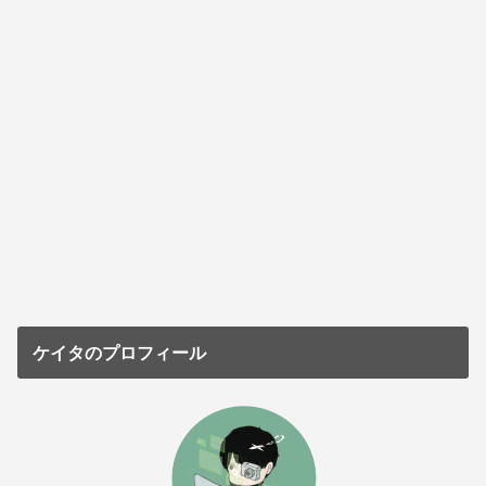
ケイタのプロフィール