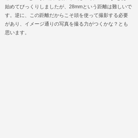
始めてびっくりしましたが、28mmという距離は難しいで
す。逆に、この距離だからこそ頭を使って撮影する必要
があり、イメージ通りの写真を撮る力がつくかな？とも
思います。