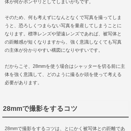
体が何かボンヤリとしてしまいがちです。
そのため、何も考えずになんとなくで写真を撮ってしま
うと、恐ろしくつまらない写真を量産してしまうことに
なります。標準レンズや望遠レンズであれば、被写体と
の距離感が短くなりますから、強く意識しなくても写真
の主体が分かりやすい構図になりやすいです。
だからこそ、28mmを使う場合はシャッターを切る前に主
体を強く意識して、どのように撮るか頭を使って考える
必要があります。
28mmで撮影をするコツ
28mmで撮影をするコツは、とにかく被写体との距離であ