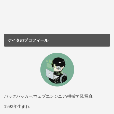
ケイタのプロフィール
バックパッカー/ウェブエンジニア/機械学習/写真
1992年生まれ