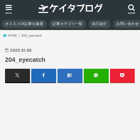
menu
search
オススメ14記事を厳選
記事カテゴリ一覧
自己紹介
お問い合わせ
HOME
204_eyecatch
2020.01.08
204_eyecatch