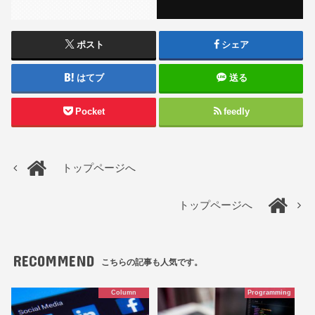
ポスト
シェア
はてブ
送る
Pocket
feedly
トップページへ
トップページへ
RECOMMEND
こちらの記事も人気です。
Column
Programming