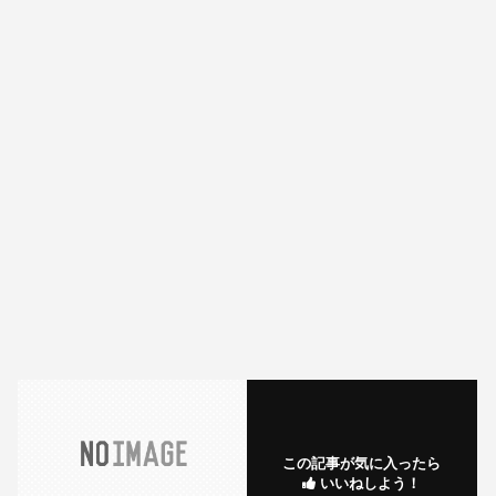
この記事が気に入ったら
いいねしよう！