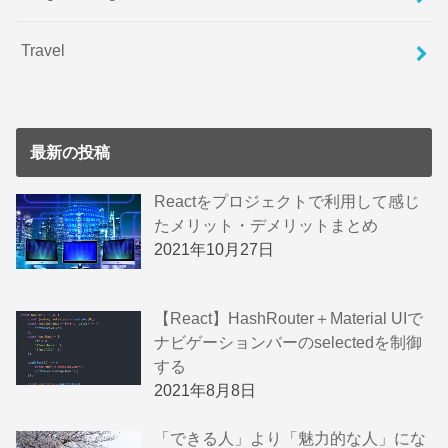
Travel
最新の投稿
Reactをプロジェクトで利用して感じ
たメリット・デメリットまとめ
2021年10月27日
【React】HashRouter＋Material UIで
ナビゲーションバーのselectedを制御
する
2021年8月8日
「できる人」より「魅力的な人」にな