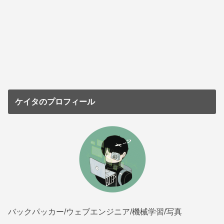
ケイタのプロフィール
バックパッカー/ウェブエンジニア/機械学習/写真