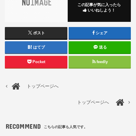
この記事が気に入ったら
いいねしよう！
ポスト
シェア
はてブ
送る
Pocket
feedly
トップページへ
トップページへ
RECOMMEND
こちらの記事も人気です。