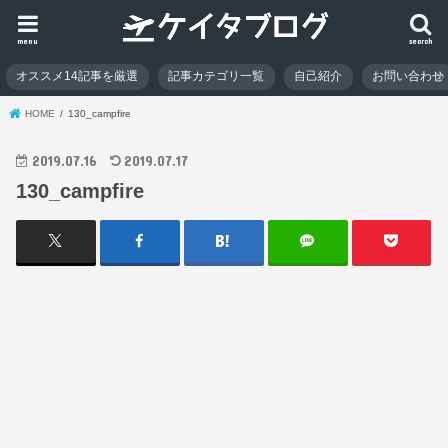
menu
search
オススメ14記事を厳選
記事カテゴリ一覧
自己紹介
お問い合わせ
HOME
130_campfire
2019.07.16
2019.07.17
130_campfire