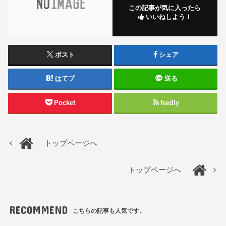
この記事が気に入ったら
いいねしよう！
ポスト
シェア
はてブ
送る
Pocket
feedly
トップページへ
トップページへ
RECOMMEND
こちらの記事も人気です。