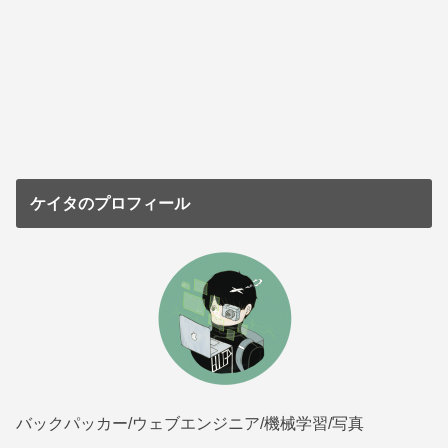
ケイタのプロフィール
バックパッカー/ウェブエンジニア/機械学習/写真