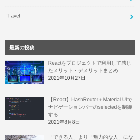
Travel
最新の投稿
Reactをプロジェクトで利用して感じ
たメリット・デメリットまとめ
2021年10月27日
【React】HashRouter＋Material UIで
ナビゲーションバーのselectedを制御
する
2021年8月8日
「できる人」より「魅力的な人」にな