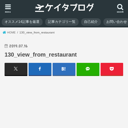
menu
search
オススメ14記事を厳選
記事カテゴリ一覧
自己紹介
お問い合わせ
HOME
130_view_from_restaurant
2019.07.16
130_view_from_restaurant