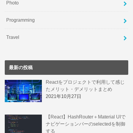
Photo
Programming
Travel
最新の投稿
Reactをプロジェクトで利用して感じ
たメリット・デメリットまとめ
2021年10月27日
【React】HashRouter＋Material UIで
ナビゲーションバーのselectedを制御
する