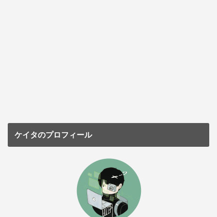
ケイタのプロフィール