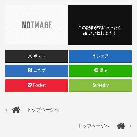
この記事が気に入ったら
いいねしよう！
ポスト
シェア
はてブ
送る
Pocket
feedly
トップページへ
トップページへ