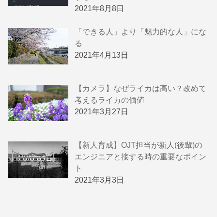
2021年8月8日
「できる人」より「魅力的な人」にな
る
2021年4月13日
【カメラ】なぜライカは高い？改めて
考えるライカの価値
2021年3月27日
【新人育成】OJT担当が新人(後輩)の
エンジニアと接する時の重要なポイン
ト
2021年3月3日