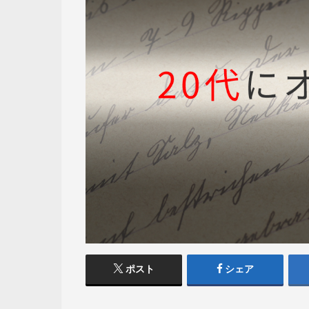
ポスト
シェア