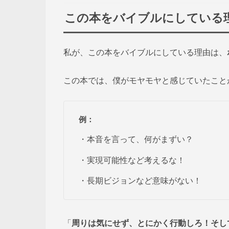
この本をバイブルにしている
私が、この本をバイブルにしている理由は、
この本では、僕がモヤモヤと感じていたこと
例：
・本音を言って、何がまずい？
・実現可能性など考えるな！
・長期ビジョンなど意味がない！
「
周りは気にせず、とにかく行動しろ！そし