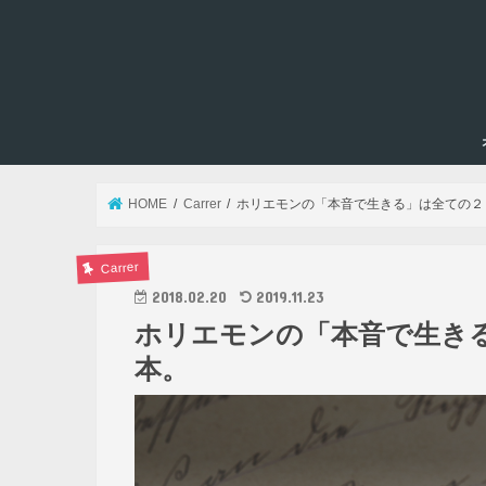
HOME
Carrer
ホリエモンの「本音で生きる」は全ての２
Carrer
2018.02.20
2019.11.23
ホリエモンの「本音で生き
本。