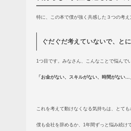
特に、この本で僕が強く共感した３つの考え
ぐだぐだ考えていないで、と
1つ目です。みなさん、こんなことで悩んで
「お金がない、スキルがない、時間がない…
これを考えて動けなくなる気持ちは、とても
僕も会社を辞めるか、1年間ずっと悩み続け