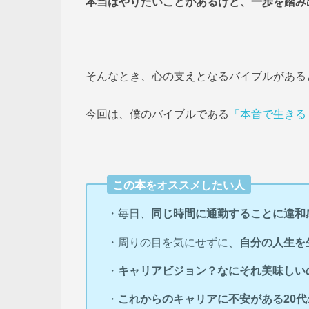
本当はやりたいことがあるけど、一歩を踏み
そんなとき、心の支えとなるバイブルがある
今回は、僕のバイブルである
「本音で生きる
この本をオススメしたい人
・毎日、
同じ時間に通勤することに違和
・周りの目を気にせずに、
自分の人生を
・
キャリアビジョン？なにそれ美味しい
・
これからのキャリアに不安がある20代