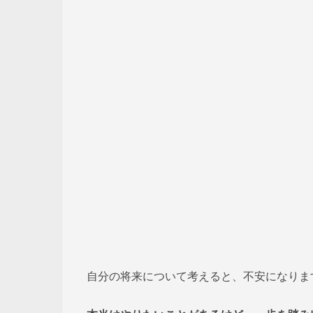
自分の将来について考えると、不安になりま