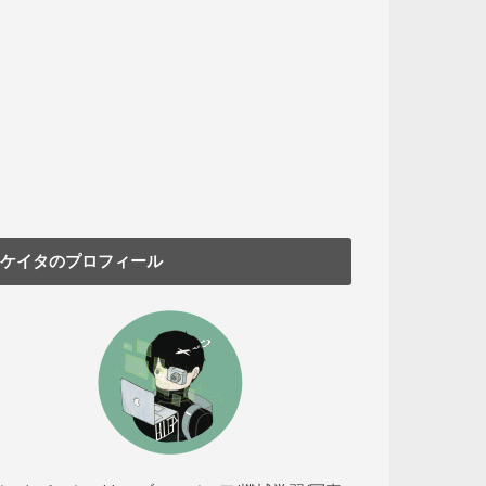
ケイタのプロフィール