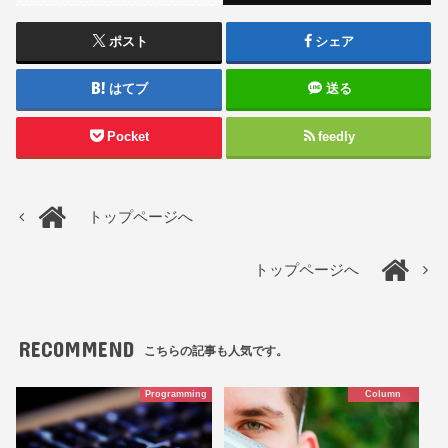
ポスト
シェア
はてブ
送る
Pocket
feedly
トップページへ
トップページへ
RECOMMEND
こちらの記事も人気です。
Programming
Column