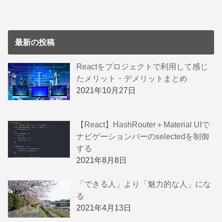
最新の投稿
Reactをプロジェクトで利用して感じ
たメリット・デメリットまとめ
2021年10月27日
【React】HashRouter＋Material UIで
ナビゲーションバーのselectedを制御
する
2021年8月8日
「できる人」より「魅力的な人」にな
る
2021年4月13日