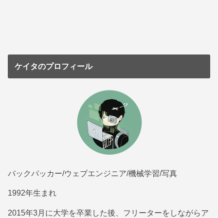
ケイタのプロフィール
バックパッカー/ウェブエンジニア/機械学習/写真
1992年生まれ
2015年3月に大学を卒業した後、フリーターをしながらア