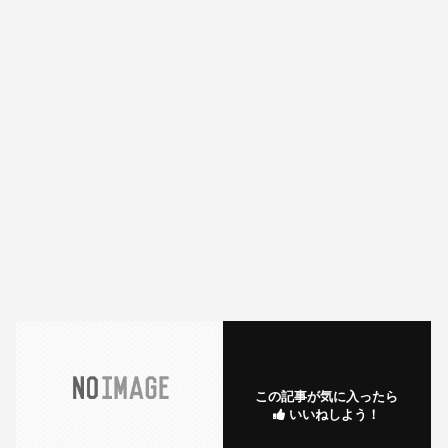
この記事が気に入ったら
いいねしよう！