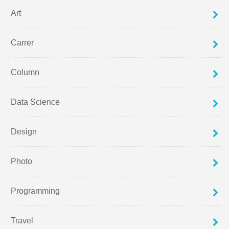
Art
Carrer
Column
Data Science
Design
Photo
Programming
Travel