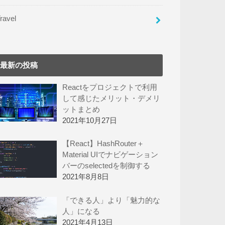
ravel
最新の投稿
Reactをプロジェクトで利用
して感じたメリット・デメリ
ットまとめ
2021年10月27日
【React】HashRouter＋
Material UIでナビゲーション
バーのselectedを制御する
2021年8月8日
「できる人」より「魅力的な
人」になる
2021年4月13日