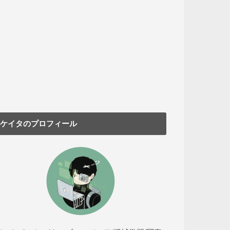
ケイタのプロフィール