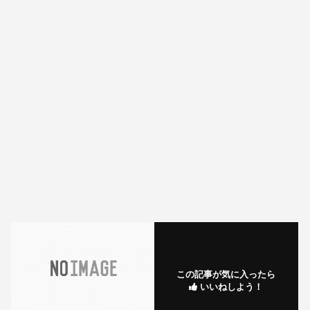
この記事が気に入ったら
いいねしよう！