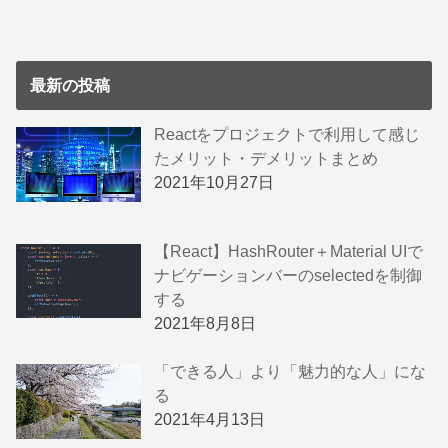
最新の投稿
Reactをプロジェクトで利用して感じ
たメリット・デメリットまとめ
2021年10月27日
【React】HashRouter＋Material UIで
ナビゲーションバーのselectedを制御
する
2021年8月8日
「できる人」より「魅力的な人」にな
る
2021年4月13日