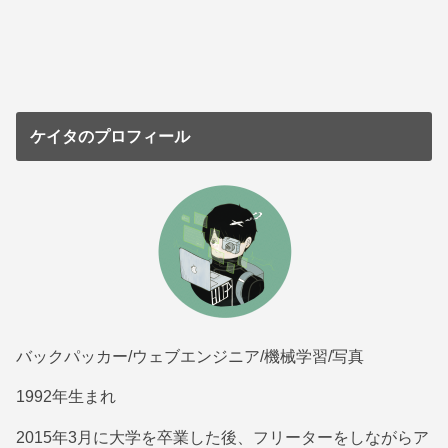
ケイタのプロフィール
バックパッカー/ウェブエンジニア/機械学習/写真
1992年生まれ
2015年3月に大学を卒業した後、フリーターをしながらア