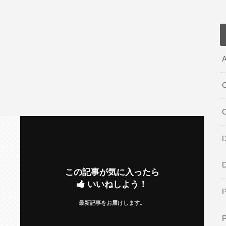
A
C
D
この記事が気に入ったら
いいねしよう！
最新記事をお届けします。