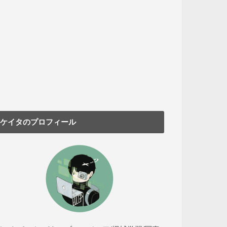
ケイタのプロフィール