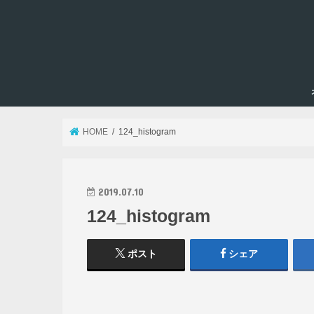
HOME
124_histogram
2019.07.10
124_histogram
ポスト
シェア