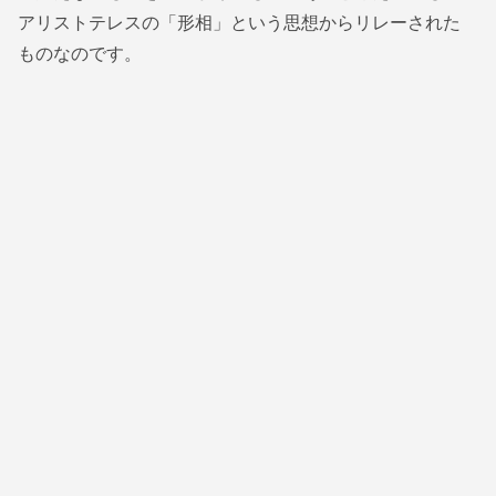
アリストテレスの「形相」という思想からリレーされた
ものなのです。