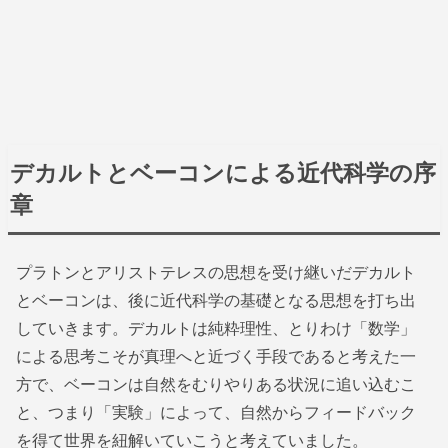
デカルトとベーコンによる近代科学の序
章
プラトンとアリストテレスの思想を受け継いだデカルト
とベーコンは、後に近代科学の基礎となる思想を打ち出
していきます。デカルトは純粋理性、とりわけ「数学」
による思考こそが真理へと近づく手段であると考えた一
方で、ベーコンは自然をむりやりある状況に追い込むこ
と、つまり「実験」によって、自然からフィードバック
を得て世界を紐解いていこうと考えていました。