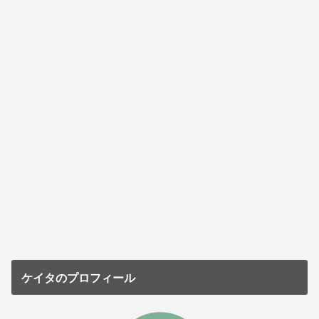
ケイタのプロフィール