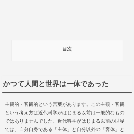
目次
かつて人間と世界は一体であった
主観的・客観的という言葉があります。この主観・客観
という考え方は近代科学がはじまる以前は一般的なもの
ではありませんでした。近代科学がはじまる以前の世界
では、自分自身である「主体」と自分以外の「客体」と