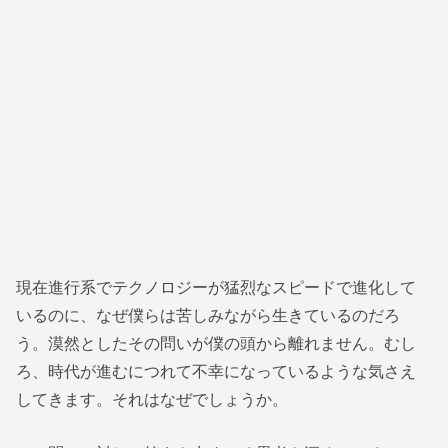
現在進行系でテクノロジーが猛烈なスピードで進化して
いるのに、なぜ僕らは苦しみながら生きているのだろ
う。漠然としたその問いが僕の頭から離れません。むし
ろ、時代が進むにつれて不幸になっているような気さえ
してきます。それはなぜでしょうか。