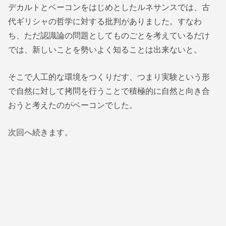
デカルトとベーコンをはじめとしたルネサンスでは、古
代ギリシャの哲学に対する批判がありました。すなわ
ち、ただ認識論の問題としてものごとを考えているだけ
では、新しいことを勢いよく知ることは出来ないと。
そこで人工的な環境をつくりだす、つまり実験という形
で自然に対して拷問を行うことで積極的に自然と向き合
おうと考えたのがベーコンでした。
次回へ続きます。