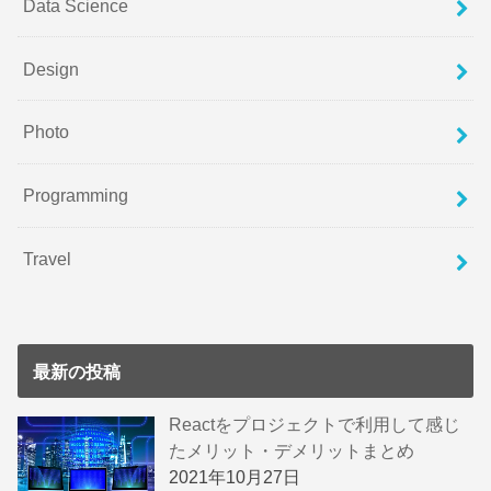
Data Science
Design
Photo
Programming
Travel
最新の投稿
Reactをプロジェクトで利用して感じ
たメリット・デメリットまとめ
2021年10月27日