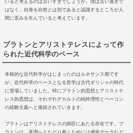
いると考えるのは言いすぎでしょうか。僕は言い過ぎで
はなく、自身を自然とは別であると認識するところが人
間に歪みを生んでいると考えています。
プラトンとアリストテレスによって作
られた近代科学のベース
本格的な近代科学がはじまったのはルネサンス期です
が、近代科学のベースとなる哲学は古代ギリシャの時代
に登場していました。特にプラトン的思想とアリストテ
レス的思想は、それぞれデカルトの純粋理性とベーコン
の経験主義へと接続されていきます。
プラトンはアリストテレスの師匠にあたる存在です。プ
ラトンは、真理へとたどり着くためには感覚データなど