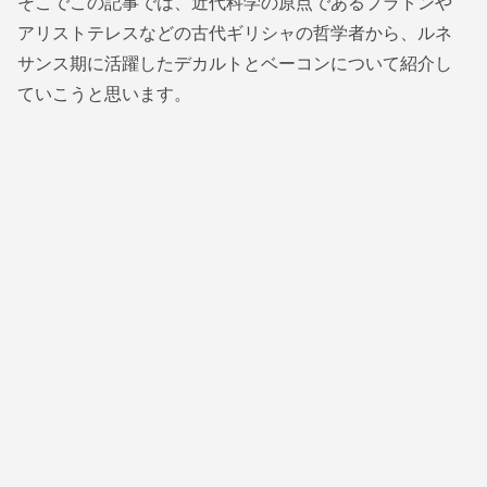
そこでこの記事では、近代科学の原点であるプラトンや
アリストテレスなどの古代ギリシャの哲学者から、ルネ
サンス期に活躍したデカルトとベーコンについて紹介し
ていこうと思います。