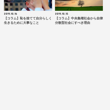
2019.10.16
2019.10.15
【コラム】恥を捨てて自分らしく
【コラム】中央集権社会から自律
生きるために大事なこと
分散型社会にすべき理由