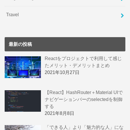
Travel
最新の投稿
Reactをプロジェクトで利用して感じ
たメリット・デメリットまとめ
2021年10月27日
【React】HashRouter＋Material UIで
ナビゲーションバーのselectedを制御
する
2021年8月8日
「できる人」より「魅力的な人」にな