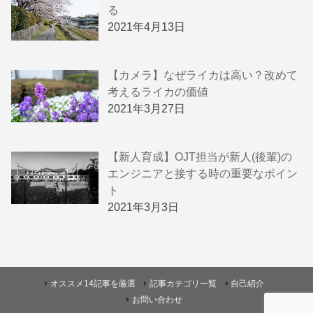
る
2021年4月13日
【カメラ】なぜライカは高い？改めて
考えるライカの価値
2021年3月27日
【新人育成】OJT担当が新人(後輩)の
エンジニアと接する時の重要なポイン
ト
2021年3月3日
オススメ14記事を厳選
記事カテゴリ一覧
自己紹介
お問い合わせ