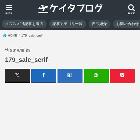
menu
search
オススメ14記事を厳選
記事カテゴリ一覧
自己紹介
お問い合わせ
HOME
179_sale_serif
2019.10.29
179_sale_serif