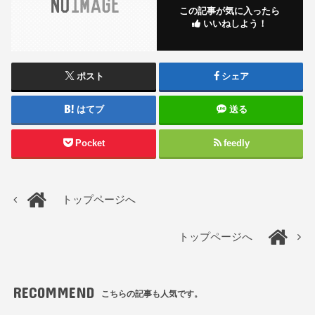
この記事が気に入ったら
いいねしよう！
ポスト
シェア
はてブ
送る
Pocket
feedly
トップページへ
トップページへ
RECOMMEND
こちらの記事も人気です。