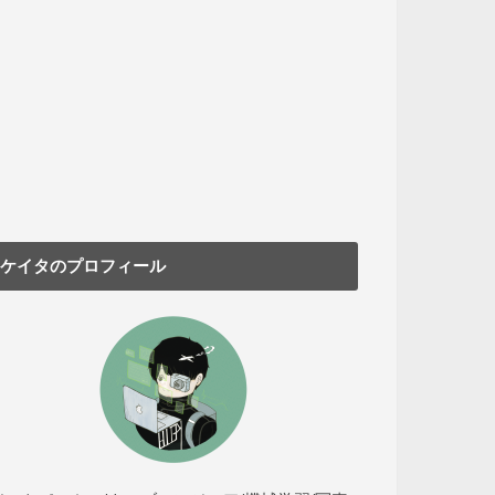
ケイタのプロフィール