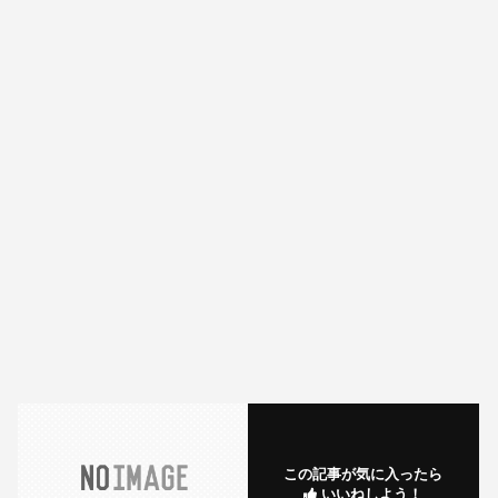
この記事が気に入ったら
いいねしよう！