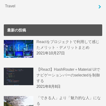
Travel
最新の投稿
Reactをプロジェクトで利用して感じ
たメリット・デメリットまとめ
2021年10月27日
【React】HashRouter＋Material UIで
ナビゲーションバーのselectedを制御
する
2021年8月8日
「できる人」より「魅力的な人」にな
る