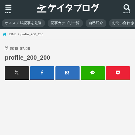
menu
search
オススメ14記事を厳選
記事カテゴリ一覧
自己紹介
お問い合わせ
HOME
profile_200_200
2018.07.08
profile_200_200