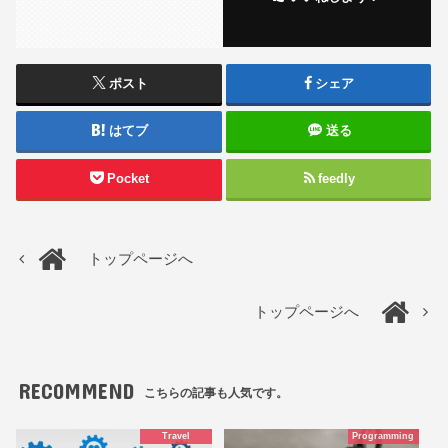
ポスト
シェア
はてブ
送る
Pocket
feedly
トップページへ
トップページへ
RECOMMEND
こちらの記事も人気です。
Travel
Programming