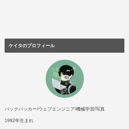
ケイタのプロフィール
バックパッカー/ウェブエンジニア/機械学習/写真
1992年生まれ