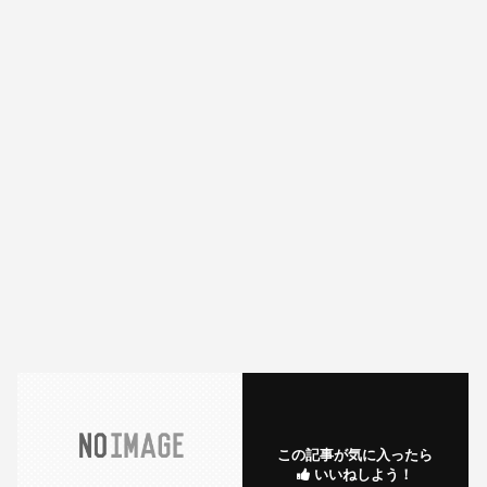
この記事が気に入ったら
いいねしよう！