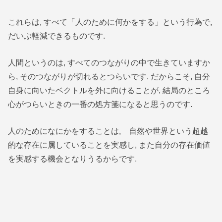
これらは, すべて「人のために何かをする」という行為で,
だいぶ軽減できるものです.
人間というのは, すべてのつながりの中で生きていますか
ら, そのつながりが切れるとつらいです. だからこそ, 自分
自身に向いたベクトルを外に向けることが, 結局のところ
心がつらいときの一番の処方箋になると思うのです.
人のためになにかをすることは, 自然や世界という超越
的な存在に属していることを実感し, また自分の存在価値
を実感する機会となりうるからです.