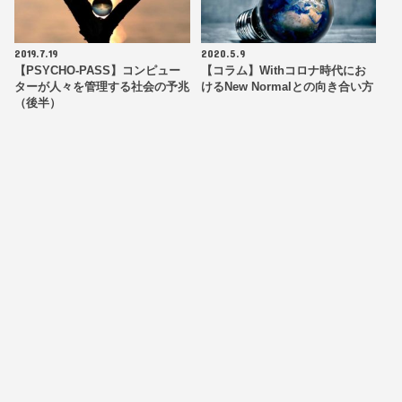
2019.7.19
2020.5.9
【PSYCHO-PASS】コンピュー
【コラム】Withコロナ時代にお
ターが人々を管理する社会の予兆
けるNew Normalとの向き合い方
（後半）