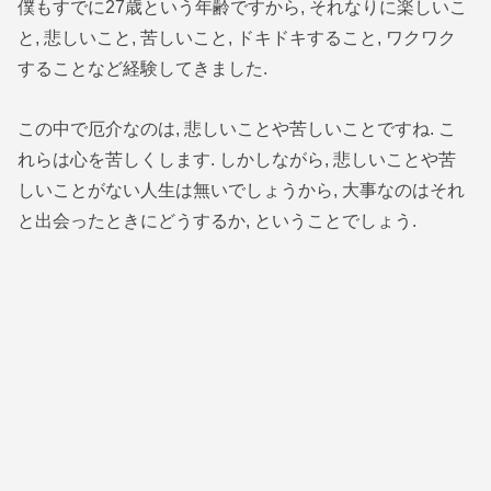
僕もすでに27歳という年齢ですから, それなりに楽しいこ
と, 悲しいこと, 苦しいこと, ドキドキすること, ワクワク
することなど経験してきました.
この中で厄介なのは, 悲しいことや苦しいことですね. こ
れらは心を苦しくします. しかしながら, 悲しいことや苦
しいことがない人生は無いでしょうから, 大事なのはそれ
と出会ったときにどうするか, ということでしょう.