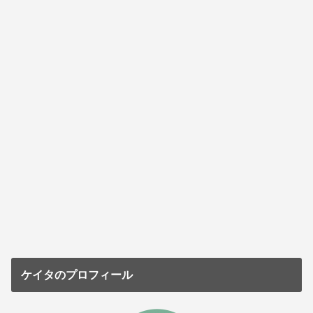
ケイタのプロフィール