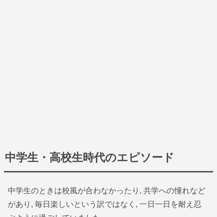
中学生・高校生時代のエピソード
中学生のときは校風が合わなかったり, 共学への憧れなど
があり, 毎日楽しいという訳ではなく, 一日一日を耐え忍