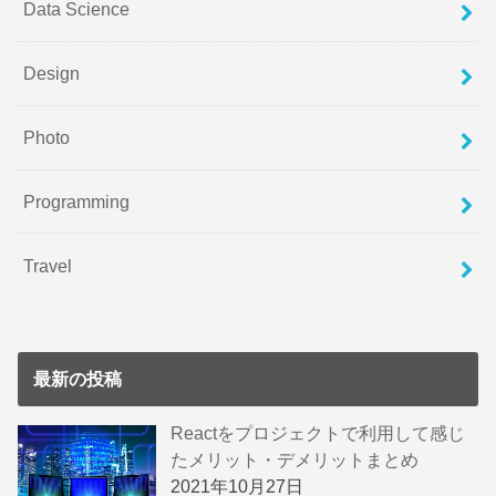
Data Science
Design
Photo
Programming
Travel
最新の投稿
Reactをプロジェクトで利用して感じ
たメリット・デメリットまとめ
2021年10月27日