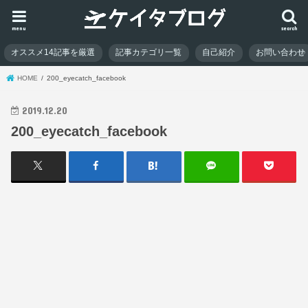
menu
search
オススメ14記事を厳選
記事カテゴリ一覧
自己紹介
お問い合わせ
HOME
200_eyecatch_facebook
2019.12.20
200_eyecatch_facebook