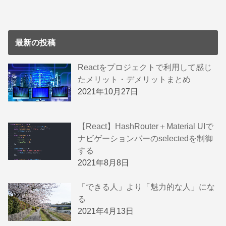
最新の投稿
Reactをプロジェクトで利用して感じ
たメリット・デメリットまとめ
2021年10月27日
【React】HashRouter＋Material UIで
ナビゲーションバーのselectedを制御
する
2021年8月8日
「できる人」より「魅力的な人」にな
る
2021年4月13日