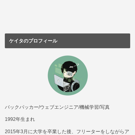
ケイタのプロフィール
バックパッカー/ウェブエンジニア/機械学習/写真
1992年生まれ
2015年3月に大学を卒業した後、フリーターをしながらア