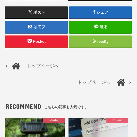
ポスト
シェア
はてブ
送る
Pocket
feedly
トップページへ
トップページへ
RECOMMEND
こちらの記事も人気です。
Photo
Column