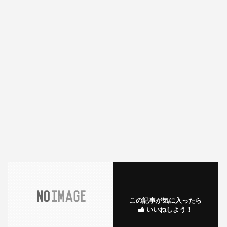
この記事が気に入ったら
いいねしよう！