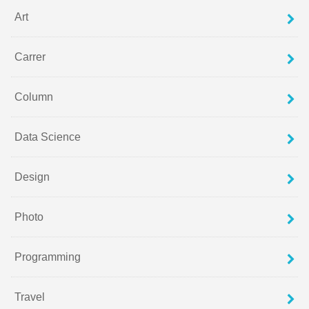
Art
Carrer
Column
Data Science
Design
Photo
Programming
Travel