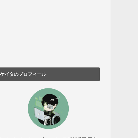
ケイタのプロフィール