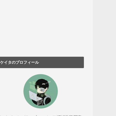
ケイタのプロフィール