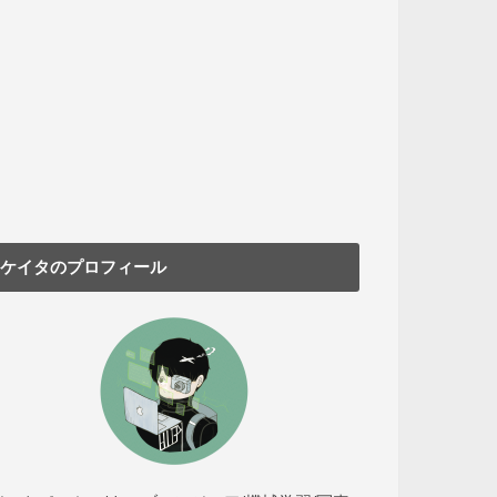
ケイタのプロフィール