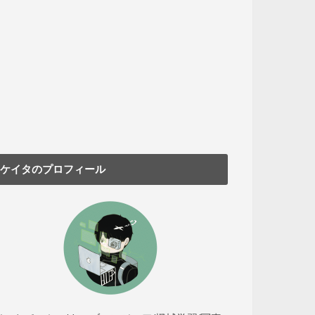
ケイタのプロフィール