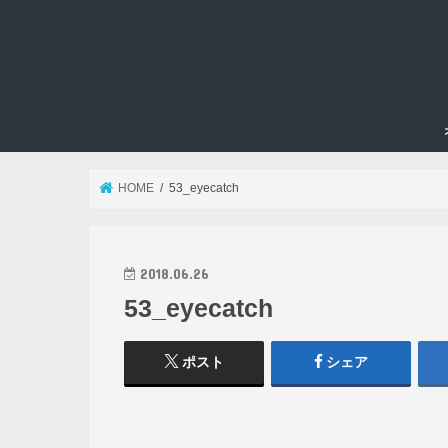
HOME
53_eyecatch
2018.06.26
53_eyecatch
ポスト
シェア