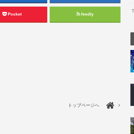
T
Pocket
feedly
トップページへ