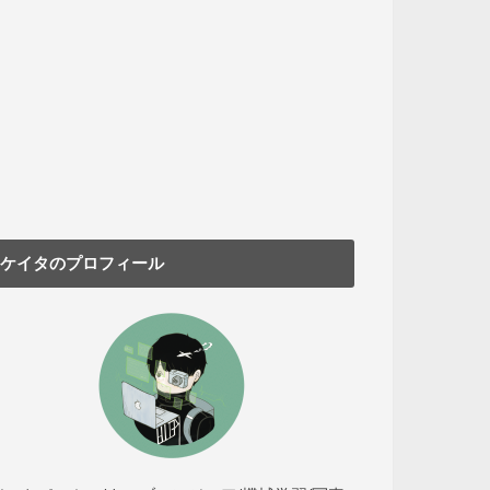
ケイタのプロフィール