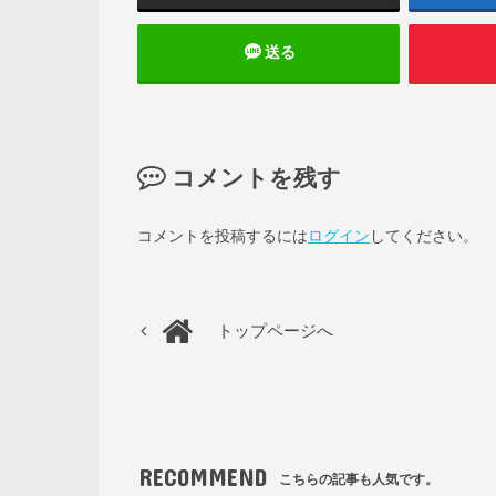
送る
コメントを残す
コメントを投稿するには
ログイン
してください。
トップページへ
RECOMMEND
こちらの記事も人気です。