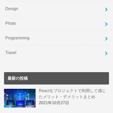
Design
Photo
Programming
Travel
最新の投稿
Reactをプロジェクトで利用して感じ
たメリット・デメリットまとめ
2021年10月27日