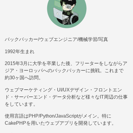
バックパッカー/ウェブエンジニア/機械学習/写真
1992年生まれ
2015年3月に大学を卒業した後、フリーターをしながらア
ジア・ヨーロッパへのバックパッカーに挑戦。これまで
約30ヶ国へ訪問。
ウェブマーケティング・UI/UXデザイン・フロントエン
ド・サーバーエンド・データ分析など様々なIT周辺の仕事
をしています。
使用言語はPHP/Python/JavaScriptがメイン。特に
CakePHPを用いたウェブアプリを開発しています。