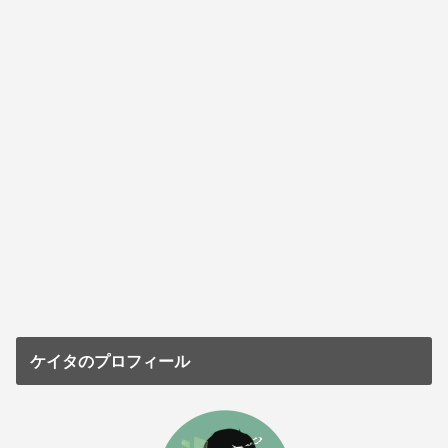
ケイタのプロフィール