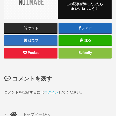
この記事が気に入ったら
いいねしよう！
ポスト
シェア
はてブ
送る
Pocket
feedly
コメントを残す
コメントを投稿するには
ログイン
してください。
トップページへ