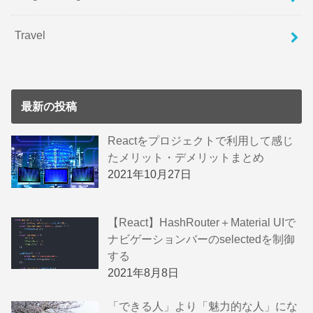
Travel
最新の投稿
Reactをプロジェクトで利用して感じ
たメリット・デメリットまとめ
2021年10月27日
【React】HashRouter＋Material UIで
ナビゲーションバーのselectedを制御
する
2021年8月8日
「できる人」より「魅力的な人」にな