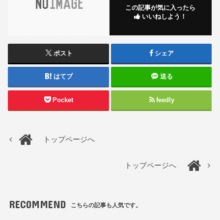
この記事が気に入ったら
いいねしよう！
ポスト
シェア
はてブ
送る
Pocket
feedly
トップページへ
トップページへ
RECOMMEND
こちらの記事も人気です。