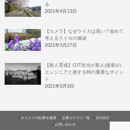
る
2021年4月13日
【カメラ】なぜライカは高い？改めて
考えるライカの価値
2021年3月27日
【新人育成】OJT担当が新人(後輩)の
エンジニアと接する時の重要なポイン
ト
2021年3月3日
オススメ14記事を厳選
記事カテゴリ一覧
自己紹介
お問い合わせ