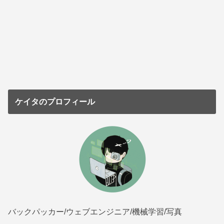
ケイタのプロフィール
バックパッカー/ウェブエンジニア/機械学習/写真