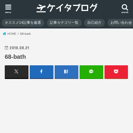
menu
search
オススメ14記事を厳選
記事カテゴリ一覧
自己紹介
お問い合わせ
HOME
68-bath
2018.08.21
68-bath