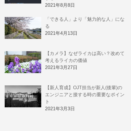
2021年8月8日
「できる人」より「魅力的な人」にな
る
2021年4月13日
【カメラ】なぜライカは高い？改めて
考えるライカの価値
2021年3月27日
【新人育成】OJT担当が新人(後輩)の
エンジニアと接する時の重要なポイン
ト
2021年3月3日