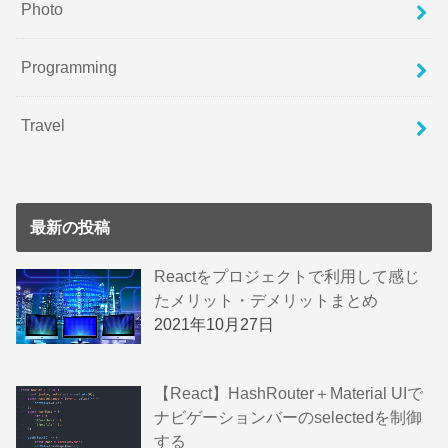
Photo
Programming
Travel
最新の投稿
Reactをプロジェクトで利用して感じ
たメリット・デメリットまとめ
2021年10月27日
【React】HashRouter＋Material UIで
ナビゲーションバーのselectedを制御
する