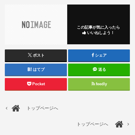
この記事が気に入ったら
いいねしよう！
ポスト
シェア
はてブ
送る
Pocket
feedly
トップページへ
トップページへ