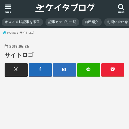
menu
search
オススメ14記事を厳選
記事カテゴリ一覧
自己紹介
お問い合わせ
HOME
サイトロゴ
2019.06.26
サイトロゴ