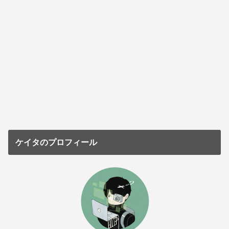
ケイタのプロフィール