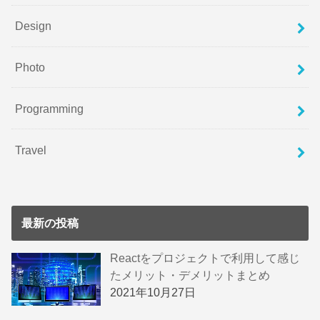
Design
Photo
Programming
Travel
最新の投稿
Reactをプロジェクトで利用して感じ
たメリット・デメリットまとめ
2021年10月27日