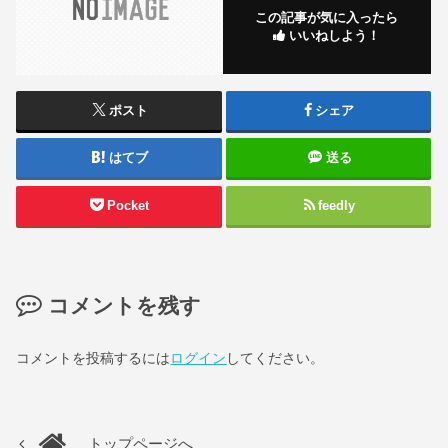
この記事が気に入ったら
いいねしよう！
ポスト
シェア
はてブ
送る
Pocket
feedly
コメントを残す
コメントを投稿するには
ログイン
してください。
トップページへ