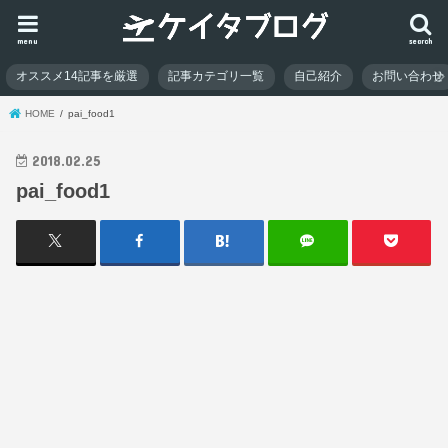
menu
search
オススメ14記事を厳選
記事カテゴリ一覧
自己紹介
お問い合わせ
HOME
pai_food1
2018.02.25
pai_food1