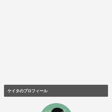
ケイタのプロフィール