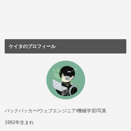
ケイタのプロフィール
バックパッカー/ウェブエンジニア/機械学習/写真
1992年生まれ