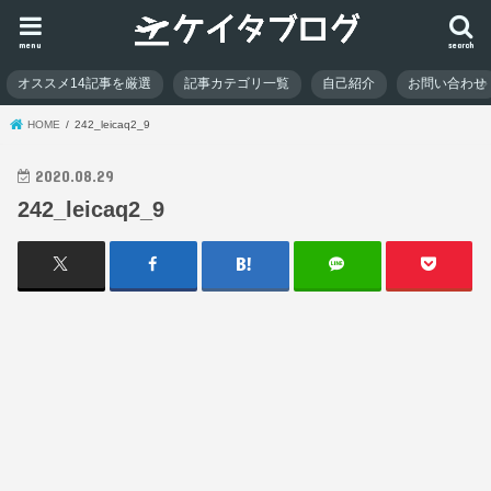
menu
search
オススメ14記事を厳選
記事カテゴリ一覧
自己紹介
お問い合わせ
HOME
242_leicaq2_9
2020.08.29
242_leicaq2_9