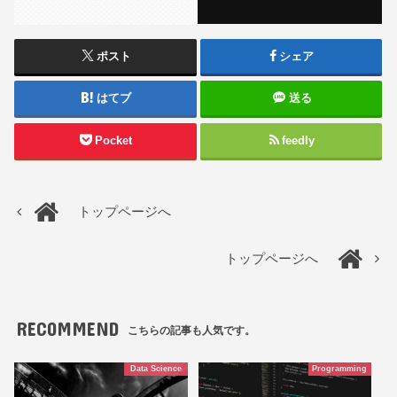
ポスト
シェア
はてブ
送る
Pocket
feedly
トップページへ
トップページへ
RECOMMEND
こちらの記事も人気です。
Data Science
Programming