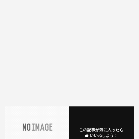
この記事が気に入ったら
いいねしよう！